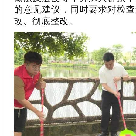
的意见建议，同时要求对检查
改、彻底整改。