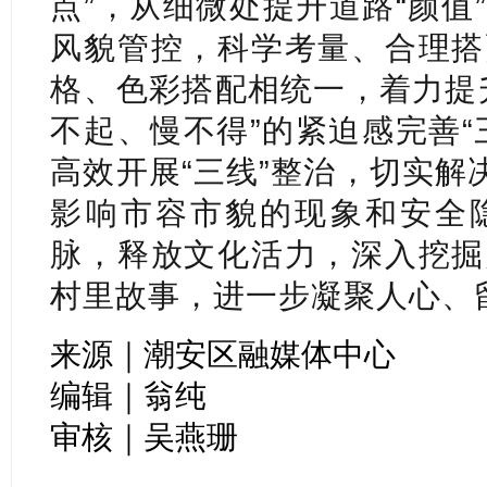
点”，从细微处提升道路“颜值
风貌管控，科学考量、合理搭
格、色彩搭配相统一，着力提
不起、慢不得”的紧迫感完善“
高效开展“三线”整治，切实解
影响市容市貌的现象和安全
脉，释放文化活力，深入挖掘
村里故事，进一步凝聚人心、
来源｜潮安区融媒体中心
编辑｜翁纯
审核｜吴燕珊