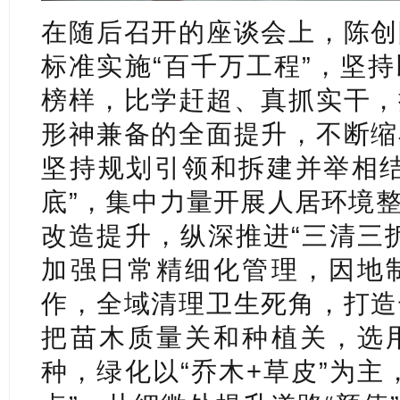
在随后召开的座谈会上，陈创
标准实施“百千万工程”，坚
榜样，比学赶超、真抓实干，
形神兼备的全面提升，不断缩
坚持规划引领和拆建并举相结
底”，集中力量开展人居环境
改造提升，纵深推进“三清三
加强日常精细化管理，因地
作，全域清理卫生死角，打造
把苗木质量关和种植关，选
种，绿化以“乔木+草皮”为主