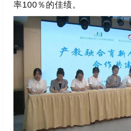
率100％的佳绩。