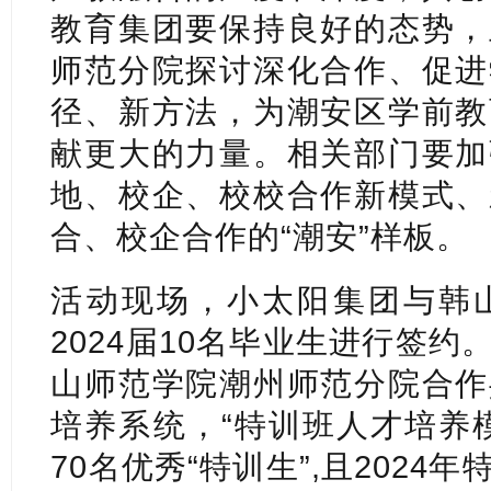
教育集团要保持良好的态势，
师范分院探讨深化合作、促进
径、新方法，为潮安区学前教
献更大的力量。相关部门要加
地、校企、校校合作新模式、
合、校企合作的“潮安”样板。
活动现场，小太阳集团与韩
2024届10名毕业生进行签
山师范学院潮州师范分院合作
培养系统，“特训班人才培养
70名优秀“特训生”,且202