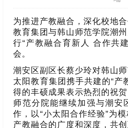
为推进产教融合，深化校地合
教育集团与韩山师范学院潮州
行“产教融合育新人 合作共
会。
潮安区副区长蔡少玲对韩山师
太阳教育集团携手共建的“产
得的丰硕成果表示热烈的祝贺
师范分院能继续加强与潮安
作，以“小太阳合作经验”为
产教融合的广度和深度，共创