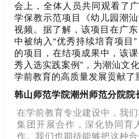
会上，全体人员共同观看了广
学保教示范项目《幼儿园潮汕
视频。据了解，该项目在广东
中被纳入“优秀持续培育项目
的项目，在结项成果中，该课
秀入选实践案例”，为潮汕文
学前教育的高质量发展贡献了
韩山师范学院潮州师范分院院
在学前教育专业建设中，我们
集团开展合作，深化协同育
作。我们也期待能够把这种合