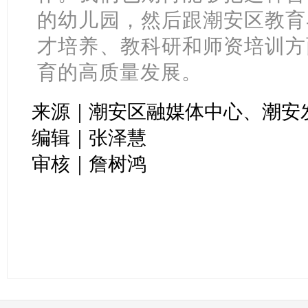
的幼儿园，然后跟潮安区教育
才培养、教科研和师资培训方
育的高质量发展。
来源｜潮安区融媒体中心、潮安
编辑｜张泽慧
审核｜詹树鸿