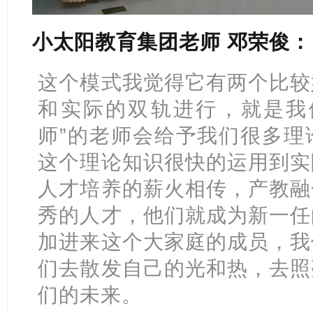
小太阳教育集团老师 邓荣俊：
这个模式我觉得它有两个比较
和实际的双轨进行，就是我
师”的老师会给予我们很多理
这个理论知识很快的运用到实
人才培养的薪火相传，产教融
秀的人才，他们就成为新一任
加进来这个大家庭的成员，我
们去散发自己的光和热，去照
们的未来。