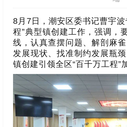
8月7日，潮安区委书记曹宇波
程”典型镇创建工作，强调，要
线，认真查摆问题、解剖麻雀
发展现状、找准制约发展瓶颈
镇创建引领全区“百千万工程”