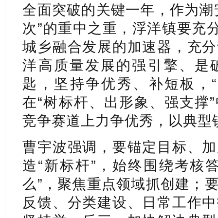
全面突破的关键一年，作为潮
次”的重中之重，浮洋镇要充分
城乡融合发展的加速器，充分
洋高质量发展的强引擎、是
匙，坚持争优秀、补短板，“
在“树标杆、出形象、强支撑
竞争赛道上力争优秀，以典型镇
曹宇波强调，要锚定目标、加
造“新标杆”，始终围绕考核
么”，聚焦重点领域抓创建；
反馈、分类建设、日常工作中