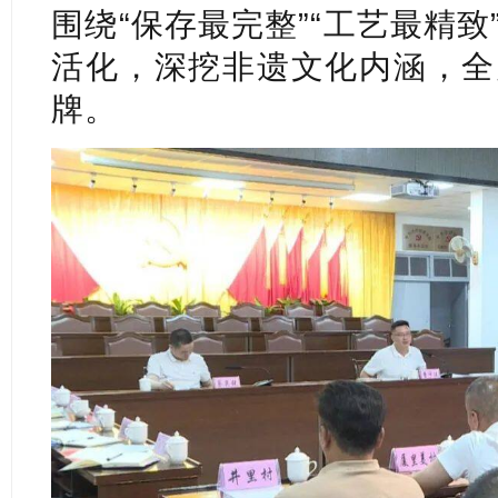
围绕“保存最完整”“工艺最精
活化，深挖非遗文化内涵，全
牌。