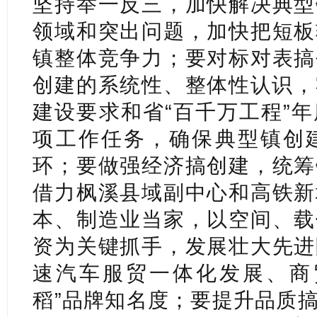
坚持举一反三，加快解决典型
领域和突出问题，加快把短板
镇整体竞争力；要对标对表搞
创建的系统性、整体性认识，牢牢
建设要求和省“百千万工程”
项工作任务，确保典型镇创
环；要做强经济搞创建，统筹
借力枫溪县域副中心和高铁新
本、制造业当家，以空间、载
资为关键抓手，发展壮大先进
速汽车服贸一体化发展、商
稻”品牌知名度；要提升品质