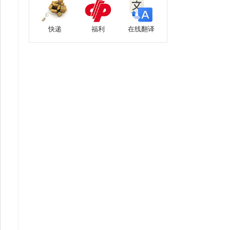
快递
福利
在线翻译