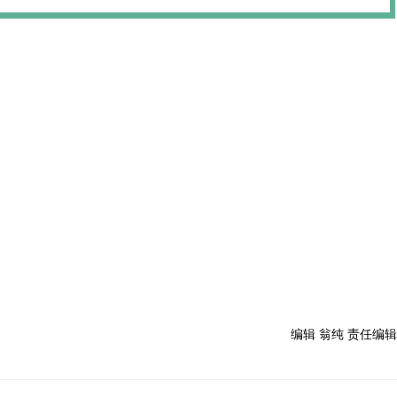
编辑 翁纯 责任编辑