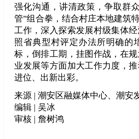
强化沟通，讲清政策，争取群众
管”组合拳，结合村庄本地建筑特
工作，深入探索发展村级集体经
照省典型村评定办法所明确的
标，倒排工期，挂图作战，在规
业发展等方面加大工作力度，推
进位、出新出彩。
来源 | 潮安区融媒体中心、潮安
编辑 | 吴冰
审核 | 詹树鸿