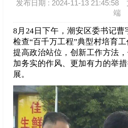
发布日期 : 2024-11-13 21:45:58
端
8月24日下午，潮安区委书记
检查“百千万工程”典型村培育
提高政治站位，创新工作方法，
加务实的作风、更加有力的举措
展。