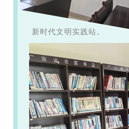
新时代文明实践站。