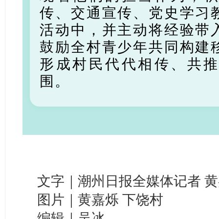
传、交通宣传、党史学习
活动中，并主动将经验带
鼓励全村青少年共同构建
形成村民代代相传、共
围。
文字｜潮州日报全媒体记者 黄
图片｜黄嘉烁 下饶村
编辑｜吴冰