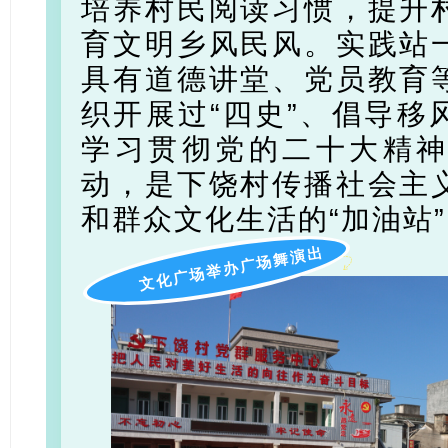
培养村民阅读习惯，提升
育文明乡风民风。实践站
具有道德讲堂、党员教育
织开展过“四史”、倡导移
学习贯彻党的二十大精
动，是下饶村传播社会主
和群众文化生活的“加油站
文化广场举办广场舞演出