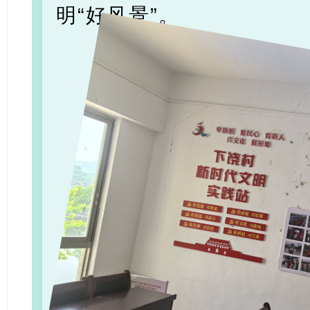
明“好风景”。