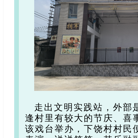
走出文明实践站，外部
逢村里有较大的节庆、喜
该戏台举办，下饶村村民