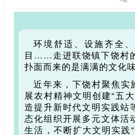
环境舒适、设施齐全、
目……走进联饶镇下饶村
扑面而来的是满满的文化
近年来，下饶村聚焦实施
展农村精神文明创建“五大
造提升新时代文明实践站
态化组织开展多元文体活
生活，不断扩大文明实践“