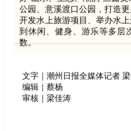
公园、意溪渡口公园，打造更
开发水上旅游项目、举办水上
到休闲、健身、游乐等多层
数。
文字｜潮州日报全媒体记者 
编辑｜蔡杨
审核｜梁佳涛