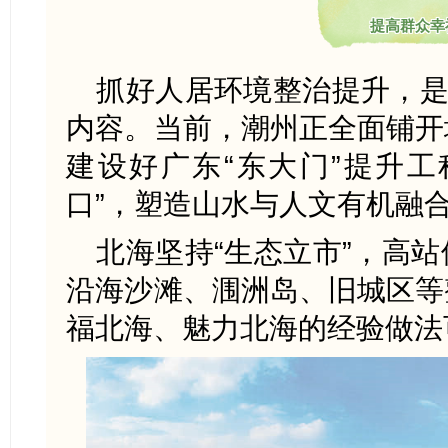
提高群众幸
抓好人居环境整治提升，是
内容。当前，潮州正全面铺开
建设好广东“东大门”提升工
口”，塑造山水与人文有机融
北海坚持“生态立市”，高
沿海沙滩、涠洲岛、旧城区等
福北海、魅力北海的经验做法