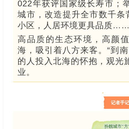
022年获评国家级长寿市；
城市，改造提升全市数千条背
小区，人居环境更具品质…
高品质的生态环境，高颜值
海，吸引着八方来客。“到南
的人投入北海的怀抱，观光
业。
记者手
扮靓城市“方