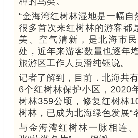
种的鸟类。
“金海湾红树林湿地是一幅自
很多首次来红树林的游客都
美、空气清新，是北海市民
处，近年来游客数量也逐年增
旅游区工作人员潘纯钰说。
记者了解到，目前，北海共有
6个红树林保护小区，202
树林359公顷，修复红树林1
树林，已成为北海绿色发展“
与金海湾红树林一脉相连、