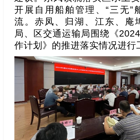
开展自用船舶管理、“三无”
流。赤凤、归湖、江东、庵
局、区交通运输局围绕《202
作计划》的推进落实情况进行