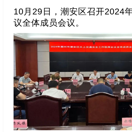
10月29日，潮安区
召开
202
议全体成员会议。