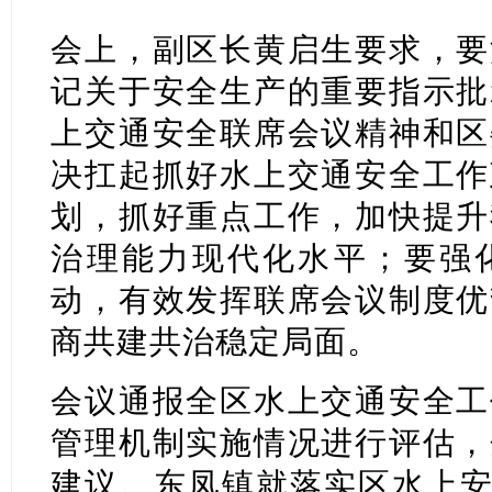
会上，副区长黄启生要求，要
记关于安全生产的重要指示批
上交通安全联席会议精神和区
决扛起抓好水上交通安全工作
划，抓好重点工作，加快提升
治理能力现代化水平；要强
动，有效发挥联席会议制度优
商共建共治稳定局面。
会议通报全区水上交通安全工
管理机制实施情况进行评估，
建议。东凤镇就落实区水上安