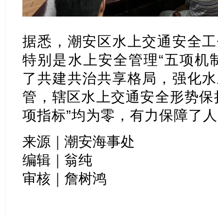
据悉，潮安区水上交通安全工
特别是水上安全管理“五项机
了共建共治共享格局，强化水
管，辖区水上交通安全形势保
项指标”均为零，有力保障了
来源｜潮安海事处
编辑｜翁纯
审核｜詹树鸿