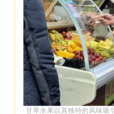
甘草水果以其独特的风味吸