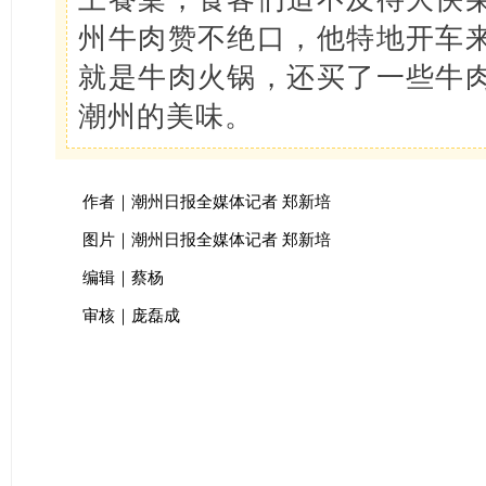
州牛肉赞不绝口，他特地开车
就是牛肉火锅，还买了一些牛
潮州的美味。
作者｜潮州日报全媒体记者 郑新培
图片｜潮州日报全媒体记者 郑新培
编辑｜蔡杨
审核｜庞磊成