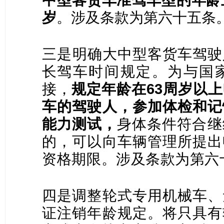
岁
。涉及条款为第六十五条
三是明确大中型客货车驾驶
长
驾车时间规定。为与国
接，
规
定年龄在63周岁以
车的驾驶人，参加体检和记
能力测试，
身体条件符合继
的，可以向车辆管理所提出
资格期限。涉及条款为第六
四是调整轮式专用机械车、
证注销年龄规定。将只具有