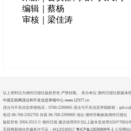
编辑｜蔡杨
审核｜梁佳涛
以上资料仅为潮州日报社版权所有,严禁转载。 承办单位:潮州日报社新媒体
中国互联网违法和不良信息举报中心:www.12377.cn
违法与不良信息举报电话：0768-2289965 违法与不良信息举报邮箱：gdczsjb@
电话:86-768-2262755 传真:86-768-2289965 地址:潮州市枫春路潮州日报社
版权所有 2004-2013 © 潮州日报 建议使用IE8.0以上版本及使用1024*7
互联网新闻信息服务许可证：44120190017
粤ICP备13030909号-1
公安网站备案