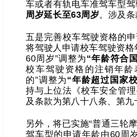
车或者有轨电车准驾车型驾
周岁延长至63周岁
。涉及条
五是完善校车驾驶资格的申
将驾驶人申请校车驾驶资格
60周岁”调整为
“年龄符合
校车驾驶资格的注销年龄表
的”调整为
“年龄超过国家
持与上位法《校车安全管理
及条款为第八十八条、第九
另外，将已实施“普通三轮
驾车型的申请年龄由60周岁