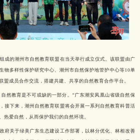
组成的潮州市自然教育联盟在当天举行成立仪式。该联盟由广
生物多样性保护研究中心、潮州市自然保护地管护中心等10单
联盟成员合作交流，搭建共建、共享的自然教育合作平台。
设，自然教育是不可或缺的一部分。”广东潮安凤凰山省级自然保
，接下来，潮州自然教育联盟将会开展一系列自然教育科普活
、热爱自然，从而保护我们的自然环境。
政府关于绿美广东生态建设工作部署，以林分优化、林相改善