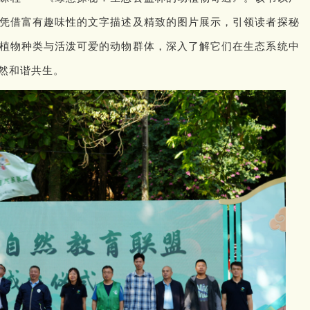
凭借富有趣味性的文字描述及精致的图片展示，引领读者探秘
植物种类与活泼可爱的动物群体，深入了解它们在生态系统中
然和谐共生。