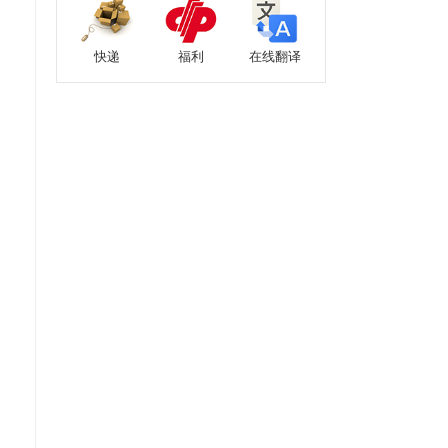
快递
福利
在线翻译