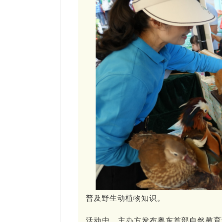
普及野生动植物知识。
活动中，主办方发布粤东首部自然教育