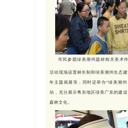
市民参观绿美潮州题材相关美术
活动现场设置林长制和绿美潮州生态建
年主题画展等，同时还举办“绿美潮州
动，充分展示粤东地区绿美广东的建设
森林文化。