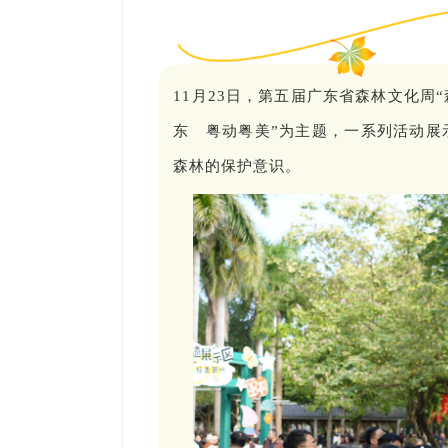
11月23日，第五届广东省森林文化周
东 粤动粤美”为主题，一系列活动展
森林的保护意识。