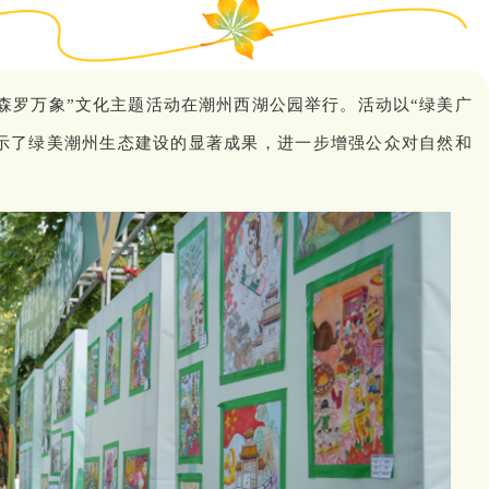
“森罗万象”文化主题活动在潮州西湖公园举行。活动以“绿美广
示了绿美潮州生态建设的显著成果，进一步增强公众对自然和