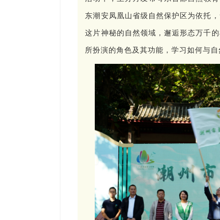
东潮安凤凰山省级自然保护区为依托，
这片神秘的自然领域，邂逅形态万千的
所扮演的角色及其功能，学习如何与自