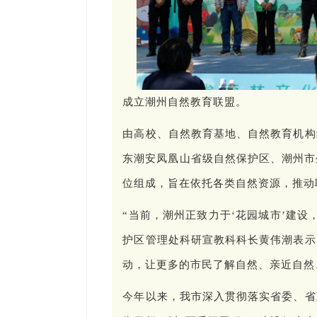
成立潮州自然教育联盟。
由高校、自然教育基地、自然教育机构
东潮安凤凰山省级自然保护区、潮州市
位组成，旨在依托各类自然资源，推动
“当前，潮州正致力于‘花园城市’建
护区管理处科研宣教科科长黄伟潮表示
动，让更多的市民了解自然、亲近自然
今年以来，我市深入贯彻落实省委、省