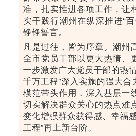
准，扎实推进各项工作，让
实干践行潮州在纵深推进“百
铮铮誓言。
凡是过往，皆为序章。潮州
全市党员干部以更大热情、
一步激发广大党员干部的热情
千万工程”深入实施的强大合
模范带头作用，深入基层一
切实解决群众关心的热点难
变化增强群众获得感、幸福感
工程”再上新台阶。