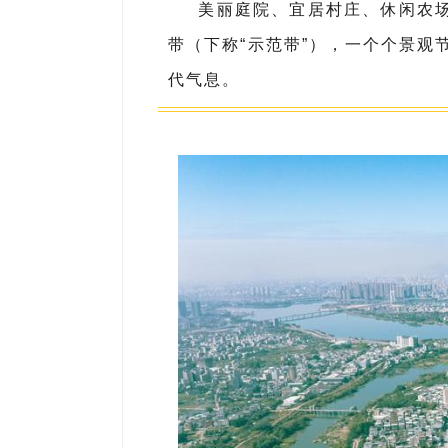
美丽庭院、宜居村庄、休闲农场
带（下称“示范带”），一个个景
代气息。