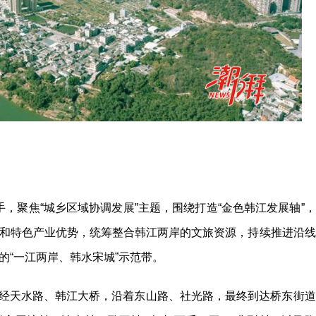
手，聚焦“城乡区域协调发展”主题，围绕打造“金色韩江发展轴”，
和特色产业优势，统筹整合韩江两岸的文旅资源，持续推进沿线
的“一江两岸、韩水宋城”示范带。
经天水路、韩江大桥，沿着东山路、社光路，最终到达桥东街道