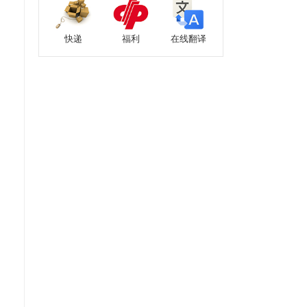
快递
福利
在线翻译