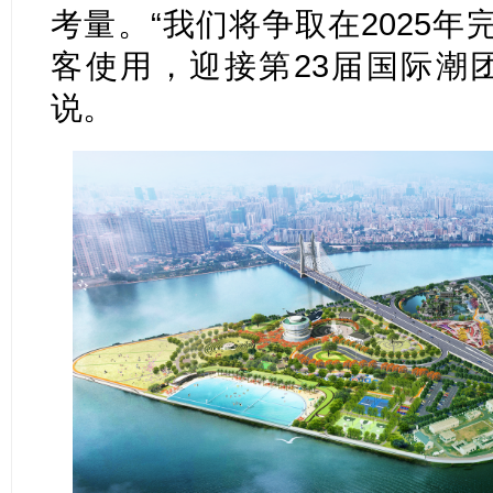
考量。“我们将争取在2025
客使用，迎接第23届国际潮
说。