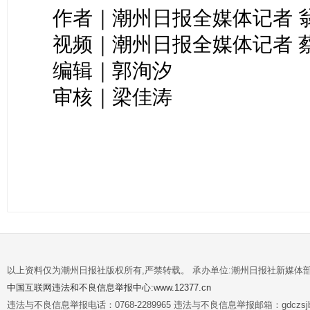
作者｜潮州日报全媒体记者 
视频｜潮州日报全媒体记者 
编辑｜郭洵汐
审核｜梁佳涛
以上资料仅为潮州日报社版权所有,严禁转载。 承办单位:潮州日报社新媒体
中国互联网违法和不良信息举报中心:www.12377.cn
违法与不良信息举报电话：0768-2289965 违法与不良信息举报邮箱：gdczsjb@