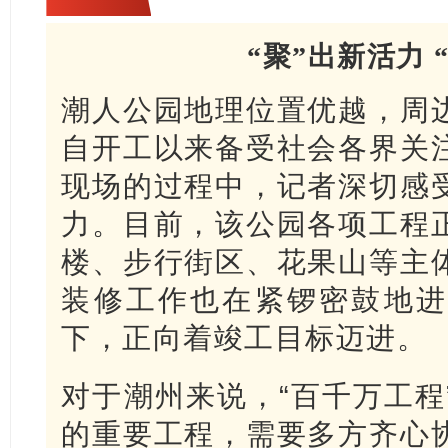
“聚”出新活力 
潮人公园地理位置优越，周
自开工以来备受社会各界关
现场的过程中，记者深切感
力。目前，该公园各项工程
楼、步行街区、花果山等主
装修工作也在紧锣密鼓地进
下，正向着竣工目标迈进。
对于潮州来说，“百千万工程
的重要工程，需要多方齐心