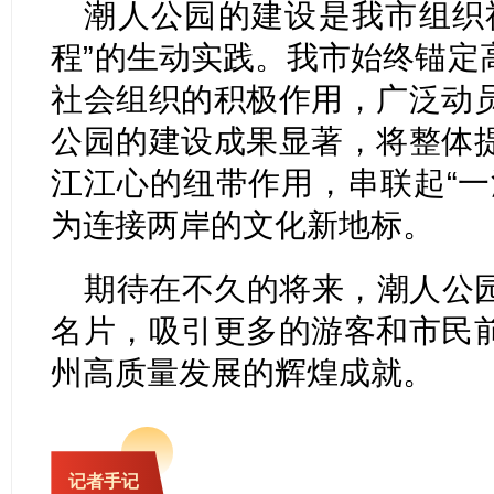
潮人公园的建设是我市组织
程”的生动实践。我市始终锚定
社会组织的积极作用，广泛动
公园的建设成果显著，将整体
江江心的纽带作用，串联起“一
为连接两岸的文化新地标。
期待在不久的将来，潮人公
名片，吸引更多的游客和市民
州高质量发展的辉煌成就。
记者手记