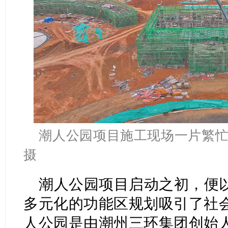
潮人公园项目施工现场一片繁忙
摄
潮人公园项目启动之初，便
多元化的功能区规划吸引了社
人公园是由潮州三环集团创始