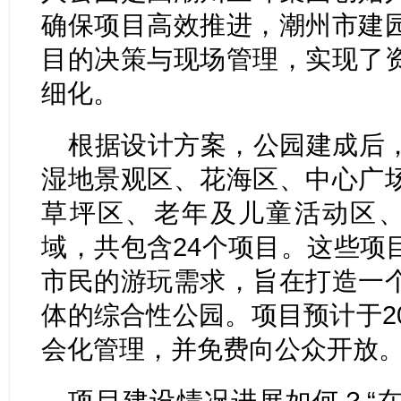
确保项目高效推进，潮州市建
目的决策与现场管理，实现了
细化。
根据设计方案，公园建成后
湿地景观区、花海区、中心广
草坪区、老年及儿童活动区、
域，共包含24个项目。这些项
市民的游玩需求，旨在打造一
体的综合性公园。项目预计于2
会化管理，并免费向公众开放
项目建设情况进展如何？“