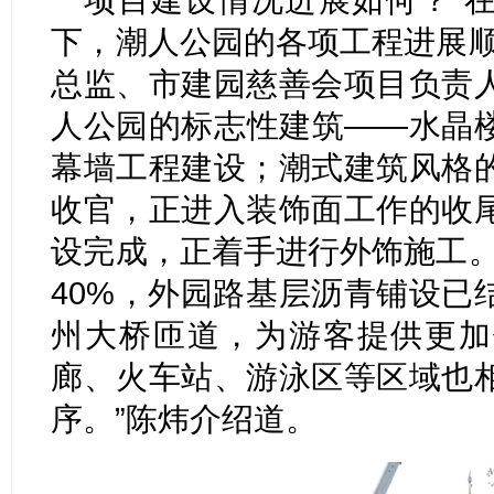
下，潮人公园的各项工程进展顺
总监、市建园慈善会项目负责
人公园的标志性建筑——水晶
幕墙工程建设；潮式建筑风格
收官，正进入装饰面工作的收
设完成，正着手进行外饰施工。
40%，外园路基层沥青铺设已
州大桥匝道，为游客提供更加
廊、火车站、游泳区等区域也
序。”陈炜介绍道。