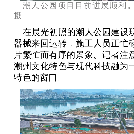
潮人公园项目目前进展顺利。
摄
在晨光初照的潮人公园建设
器械来回运转，施工人员正忙
片繁忙而有序的景象。记者注
潮州文化特色与现代科技融为
特色的窗口。