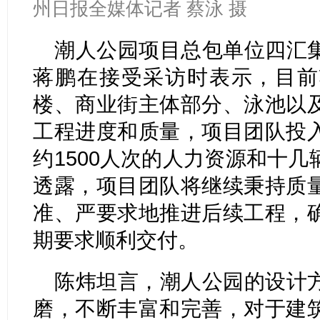
州日报全媒体记者 蔡泳 摄
潮人公园项目总包单位四汇
蒋鹏在接受采访时表示，目前
楼、商业街主体部分、泳池以
工程进度和质量，项目团队投
约1500人次的人力资源和十
透露，项目团队将继续秉持质
准、严要求地推进后续工程，
期要求顺利交付。
陈炜坦言，潮人公园的设计
磨，不断丰富和完善，对于建