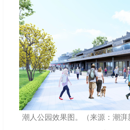
潮人公园效果图。（来源：潮湃