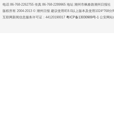
电话:86-768-2262755 传真:86-768-2289965 地址:潮州市枫春路潮州日报社
版权所有 2004-2013 © 潮州日报 建议使用IE8.0以上版本及使用1024*7
互联网新闻信息服务许可证：44120190017
粤ICP备13030909号-1
公安网站备案