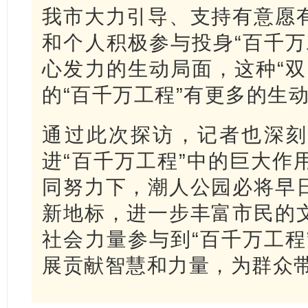
我市大力引导、支持有意愿
和个人积极参与投身“百千万
心发力的生动局面，这种“双
的“百千万工程”有更多的生
通过此次探访，记者也深刻
进“百千万工程”中的巨大作
同努力下，潮人公园必将早
新地标，进一步丰富市民的
社会力量参与到“百千万工程
展贡献智慧和力量，为群众