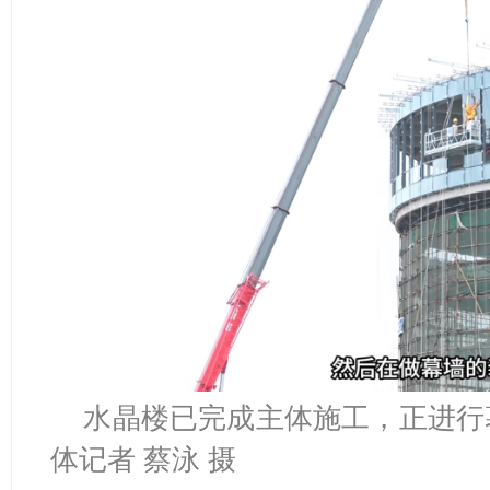
水晶楼已完成主体施工，正进行
体记者 蔡泳 摄