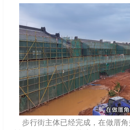
步行街主体已经完成，在做厝角