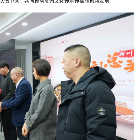
队伍中来，共同推动潮州文化传承传播和创新发展。