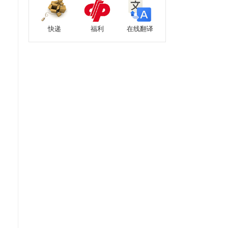
快递
福利
在线翻译