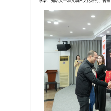
学者、知名人士加入潮州文化研究、传播