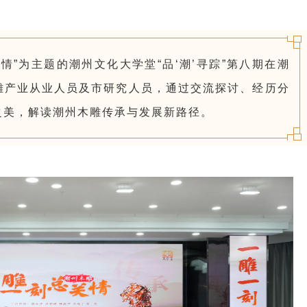
关情”为主题的潮州文化大学堂“品‘潮’寻踪”第八期在潮
雕产业从业人员及市研究人员，通过交流探讨、经历分
之美，解读潮州木雕传承与发展新路径。