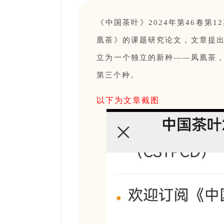
《中国茶叶》2024年第46卷第
凰茶》的课题研究论文，文章提
立为一个独立的新种——凤凰茶
第三个种。
以下为文章截图