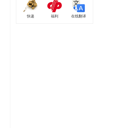
快递
福利
在线翻译