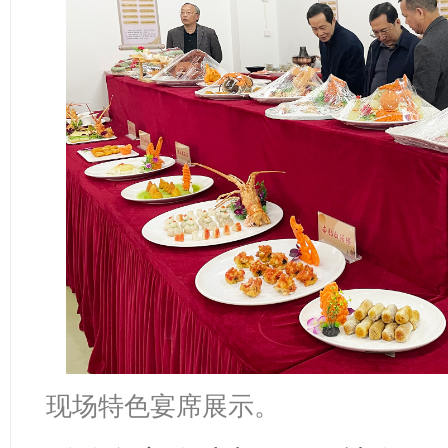
现场特色宴席展示。