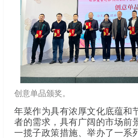
创意单品颁奖。
年菜作为具有浓厚文化底蕴和
者的需求，具有广阔的市场前
一揽子政策措施、举办了一系