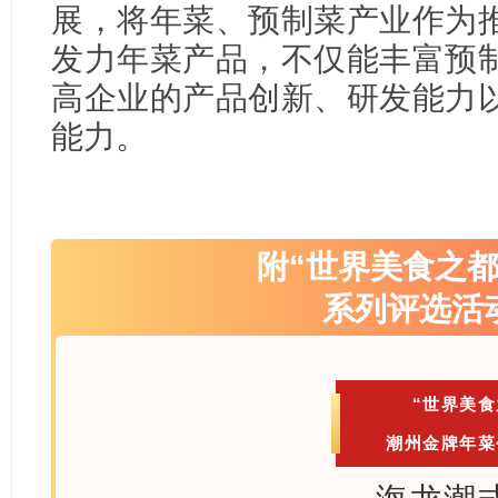
展，将年菜、预制菜产业作为
发力年菜产品，不仅能丰富预
高企业的产品创新、研发能力
能力
。
附“世界美食之
系列评选活
“世界美食
潮州金牌年菜