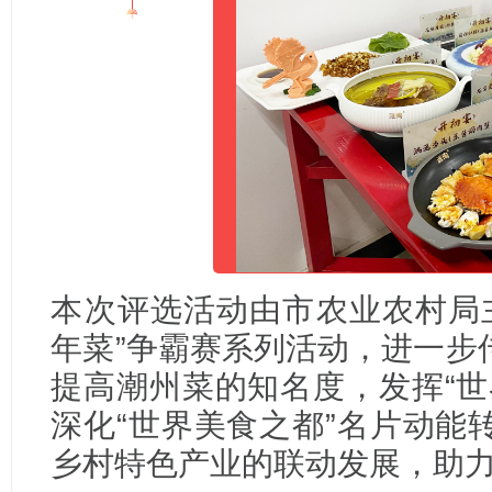
本次评选活动由市农业农村局主
年菜”争霸赛系列活动，进一步
提高潮州菜的知名度，发挥“世
深化“世界美食之都”名片动能
乡村特色产业的联动发展，助力