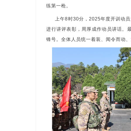
练第一枪。
上午8时30分，2025年度开训
进行讲评表彰，周厚成作动员讲话。最
锋号。全体人员统一着装、闻令而动、