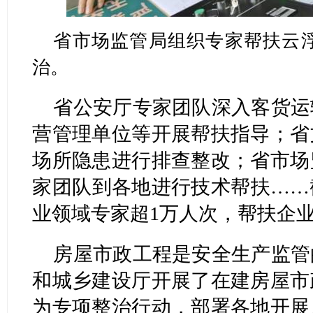
省市场监管局组织专家帮扶云
治。
省公安厅专家团队深入客货运
营管理单位等开展帮扶指导；省
场所隐患进行排查整改；省市场
家团队到各地进行技术帮扶……
业领域专家超1万人次，帮扶企业单
房屋市政工程是安全生产监管
和城乡建设厅开展了在建房屋市
为专项整治行动，部署各地开展