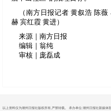
（南方日报记者 黄叙浩 陈薇 
赫 宾红霞 黄进
）
来源｜南方日报
编辑｜翁纯
审核｜庞磊成
以上资料仅为潮州日报社版权所有,严禁转载。 承办单位:潮州日报社新媒体