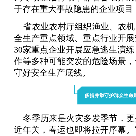
于存在重大事故隐患的企业项目
省农业农村厅组织渔业、农机
全生产重点领域、重点行业开展
30家重点企业开展应急逃生演
作等多种可能突发的危险场景，
守好安全生产底线。
多措并举守护群众生命
冬季历来是火灾多
发季节，更
近年关，春运也即将拉开序幕。