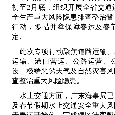
初至2月底，组织开展全省交通
全生产重大风险隐患排查整治暨
行动，多措并举保障春运及春
定。
此次专项行动聚焦道路运输、
运输、港口营运、公路运营、
设、极端恶劣天气及自然灾害风
查整治重大风险隐患。
水上交通方面，广东海事局已于
及春节假期水上交通安全重大风