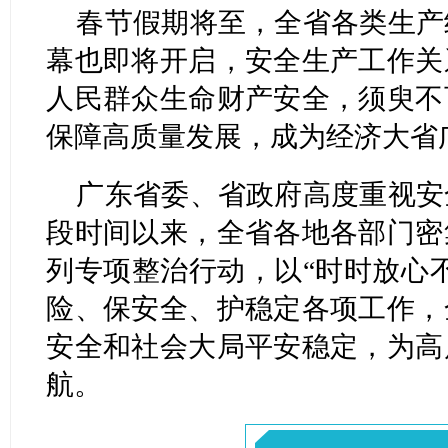
春节假期将至，全省各类生产
幕也即将开启，安全生产工作关
人民群众生命财产安全，须臾不
保障高质量发展，成为经济大省
广东省委、省政府高度重视安
段时间以来，全省各地各部门密
列专项整治行动，以“时时放心
险、保安全、护稳定各项工作，
安全和社会大局平安稳定，为高
航。