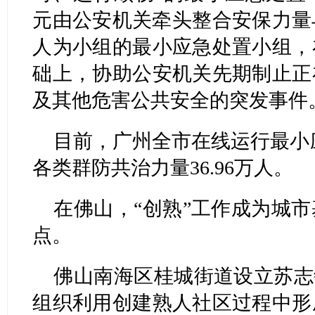
元由公安机关牵头整合安保力量
人为小组的最小应急处置小组，
础上，协助公安机关先期制止正
及其他危害公共安全的突发事件
目前，广州全市在线运行最小应
各类群防共治力量36.96万人。
在佛山，“创熟”工作成为城
点。
佛山南海区桂城街道设立苏志
组织利用创建熟人社区过程中形