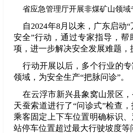
省应急管理厅开展非煤矿山领域
自2024年8月以来，广东启动
安全”行动，通过专家指导，帮
项，进一步解决安全发展难题，
行动开展以后，多个行业的专
领域，为安全生产“把脉问诊”。
在云浮市新兴县象窝山景区，
天蚕索道进行了“问诊式”检查
乘客固定上下车位置明确标识、
站停车位置超过最大行驶坡度等