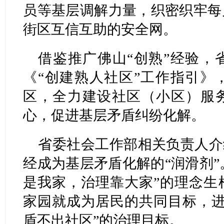
员等基层调解力量，织密织牢每
街区互信互助的安全网。
借鉴推广佛山“创熟”经验，
《“创建熟人社区”工作指引》
区，全力建设社区（小区）服
心，促进基层矛盾纠纷化解。
省委社会工作部相关负责人介
经成为基层矛盾化解的“润滑剂”。
是我家，治理靠大家”的理念生
家园就成为居民的共同目标，进
盾不出社区”的治理目标。