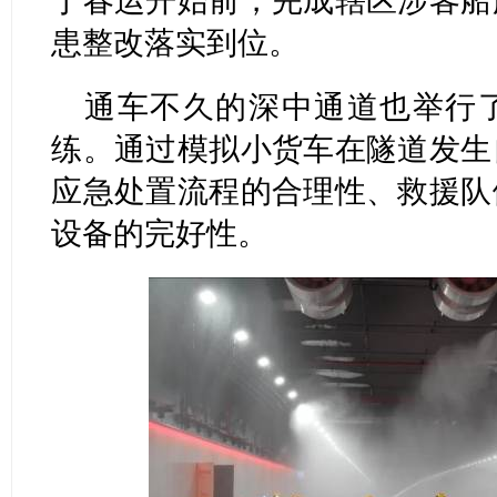
于春运开始前，完成辖区涉客船
患整改落实到位。
通车不久的深中通道也举行
练。通过模拟小货车在隧道发生
应急处置流程的合理性、救援队
设备的完好性。