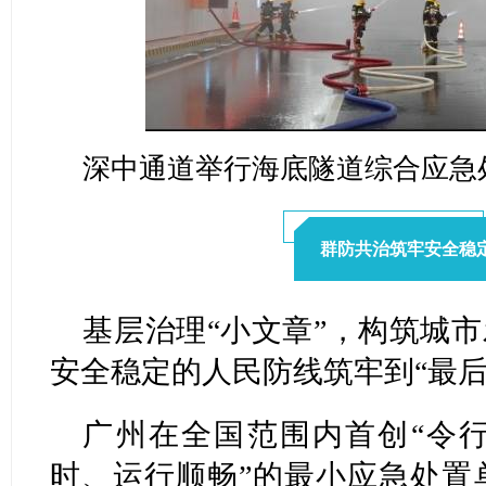
深中通道举行海底隧道综合应急
群防共治筑牢安全稳
基层治理“小文章”，构筑城市
安全稳定的人民防线筑牢到“最后
广州在全国范围内首创“令
时、运行顺畅”的最小应急处置