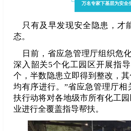
万名专家下基层为安全生
只有及早发现安全隐患，才
态。
日前，省应急管理厅组织危化
深入韶关5个化工园区开展指导帮
个，半数隐患立即得到整改，其
均有序进行。”省应急管理厅相
扶行动将对各地级市所有化工园
业进行全覆盖指导帮扶。