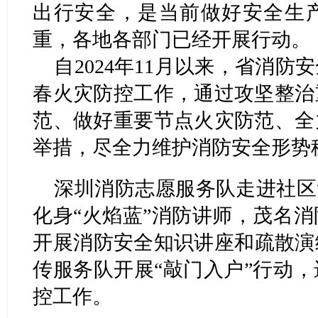
出行安全，是当前做好安全生
重，各地各部门已经开展行动。
自2024年11月以来，省消
春火灾防控工作，通过攻坚整治
范、做好重要节点火灾防范、全
举措，尽全力维护消防安全形势
深圳消防志愿服务队走进社区
化身“火焰蓝”消防讲师，茂名
开展消防安全知识讲座和疏散演
传服务队开展“敲门入户”行动
控工作。