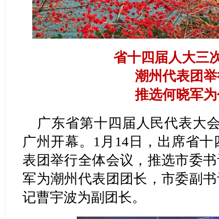
省十四届人大三次
潮州代表团举
推选何晓军为
广东省第十四届人民代表大会
广州开幕。1月14日，出席省
表团举行全体会议，推选市委书
军为潮州代表团团长，市委副书
记曹宇波为副团长。