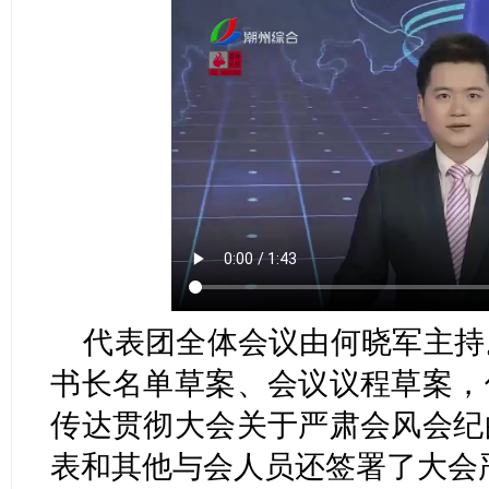
代表团全体会议由何晓军主持
书长名单草案、会议议程草案，
传达贯彻大会关于严肃会风会纪
表和其他与会人员还签署了大会