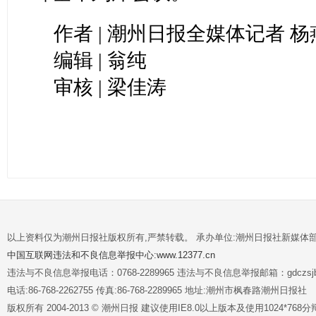
作者 | 潮州日报全媒体记者 
编辑 | 翁纯
审核 | 梁佳涛
以上资料仅为潮州日报社版权所有,严禁转载。 承办单位:潮州日报社新媒体
中国互联网违法和不良信息举报中心:www.12377.cn
违法与不良信息举报电话：0768-2289965 违法与不良信息举报邮箱：gdczsjb@
电话:86-768-2262755 传真:86-768-2289965 地址:潮州市枫春路潮州日报社
版权所有 2004-2013 © 潮州日报 建议使用IE8.0以上版本及使用1024*7