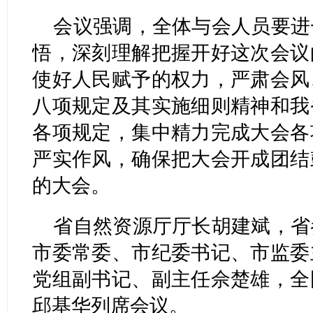
会议强调，全体与会人员要进
悟，深刻理解把握开好这次会议
使好人民赋予的权力，严肃会风
八项规定及其实施细则精神和我
各项规定，集中精力完成大会各
严实作风，确保把大会开成团结
的大会。
省自然资源厅厅长胡建斌，省
市委常委、市纪委书记、市监委
党组副书记、副主任佘楚雄，全
邱基华列席会议。