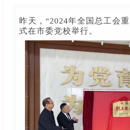
昨天，“2024年全国总工会
式在市委党校举行。