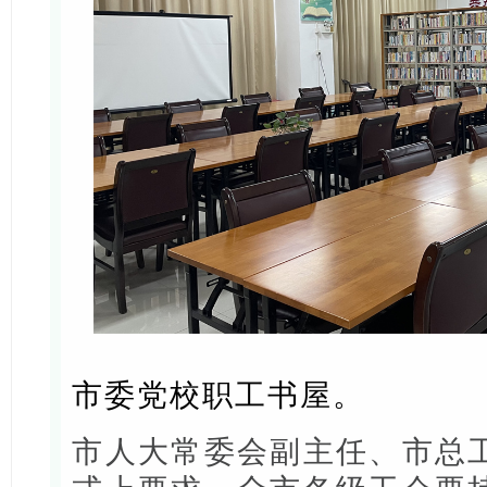
市委党校职工书屋。
市人大常委会副主任、市总