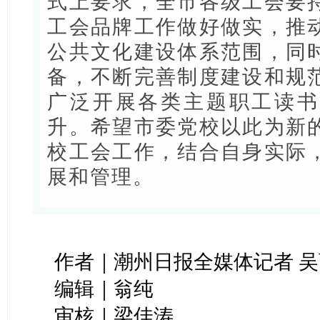
式上要求，全市各级工会要
工会品牌工作做好做实，推
公共文化建设体系范围，同
备，不断完善制度建设和规
广泛开展各类主题职工读书
升。希望市委党校以此为新
校工会工作，结合自身实际
展和管理。
作者｜潮州日报全媒体记者 
编辑｜翁纯
审核｜梁佳涛