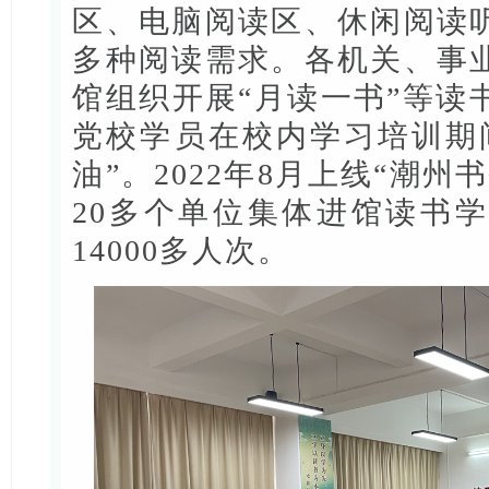
区、电脑阅读区、休闲阅读
多种阅读需求。各机关、事
馆组织开展“月读一书”等读
党校学员在校内学习培训期
油”。2022年8月上线“潮
20多个单位集体进馆读书
14000多人次。