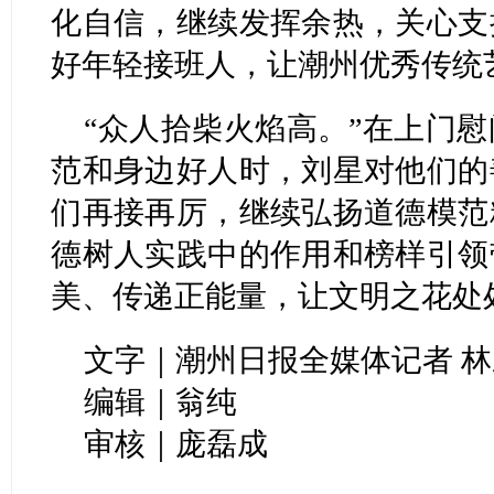
化自信，继续发挥余热，关心支
好年轻接班人，让潮州优秀传统
“众人拾柴火焰高。”在上门
范和身边好人时，刘星对他们的
们再接再厉，继续弘扬道德模范
德树人实践中的作用和榜样引领
美、传递正能量，让文明之花处
文字｜潮州日报全媒体记者 
编辑｜翁纯
审核｜庞磊成