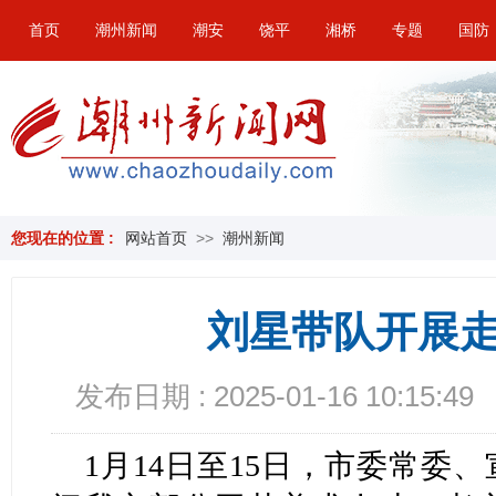
首页
潮州新闻
潮安
饶平
湘桥
专题
国防
您现在的位置 :
网站首页
>>
潮州新闻
刘星带队开展
发布日期 : 2025-01-16 10:15:49
1月14日至15日，市委常委