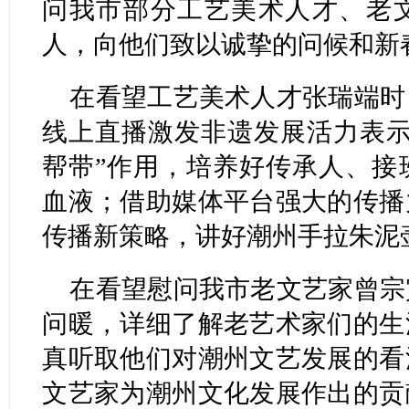
问我市部分工艺美术人才、老
人，向他们致以诚挚的问候和新
在看望工艺美术人才张瑞端时
线上直播激发非遗发展活力表示
帮带”作用，培养好传承人、接
血液；借助媒体平台强大的传播
传播新策略，讲好潮州手拉朱泥
在看望慰问我市老文艺家曾宗
问暖，详细了解老艺术家们的生
真听取他们对潮州文艺发展的看
文艺家为潮州文化发展作出的贡