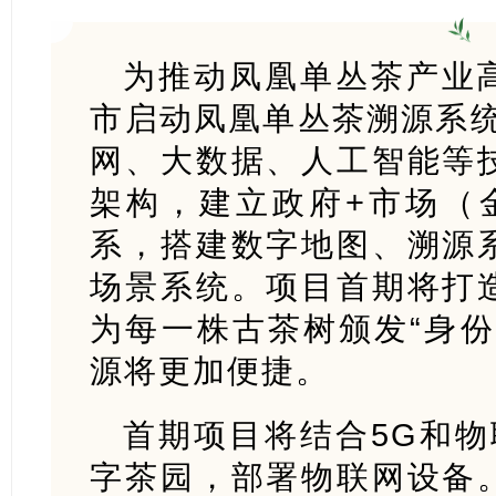
为推动凤凰单丛茶产业
市启动凤凰单丛茶溯源系统
网、大数据、人工智能等
架构，建立政府+市场（
系，搭建数字地图、溯源
场景系统。项目首期将打
为每一株古茶树颁发“身份
源将更加便捷。
首期项目将结合5G和物
字茶园，部署物联网设备