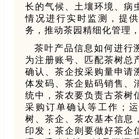
长的气候、土壤环境、病
情况进行实时监测，提
务，推动茶园精细化管理
茶叶产品信息如何进行
为注册账号、匹配茶树总
确认、茶企按采购量申请
体发码、茶企贴码销售、
统中，茶农要负责古茶树
采购订单确认等工作；
树、茶企、茶农基本信息
印发；茶企则要做好茶企