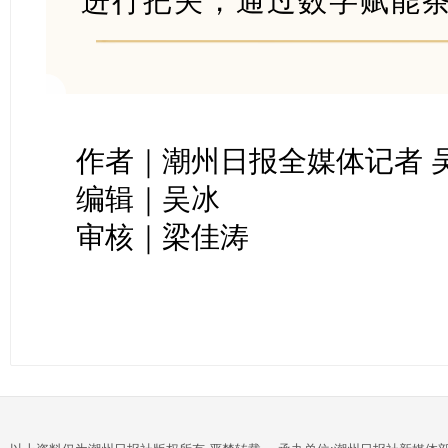
进行把关，通过数字赋能
作者｜潮州日报全媒体记者 
编辑｜吴冰
审核｜梁佳涛