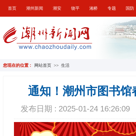
首页
潮州新闻
潮安
饶平
湘桥
专题
国防
您现在的位置 :
网站首页
>>
生活
通知！潮州市图书馆
发布日期 : 2025-01-24 16:26:09