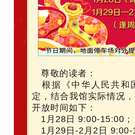
尊敬的读者：
根据《中华人民共和
定，结合我馆实际情况，
开放时间如下：
1月28日 9:00-15:00；
1月29日-2月2日 9:00-