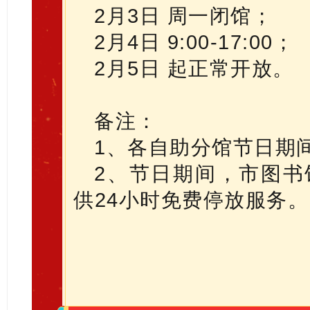
2月3日 周一闭馆；
2月4日 9:00-17:00；
2月5日 起正常开放。
备注：
1、各自助分馆节日期
2、节日期间，市图书
供24小时免费停放服务。