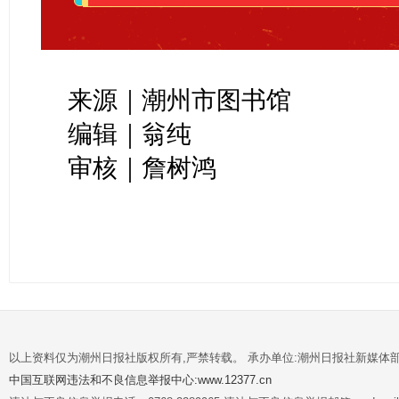
来源｜潮州市图书馆
编辑｜翁纯
审核｜詹树鸿
以上资料仅为潮州日报社版权所有,严禁转载。 承办单位:潮州日报社新媒体
中国互联网违法和不良信息举报中心:www.12377.cn