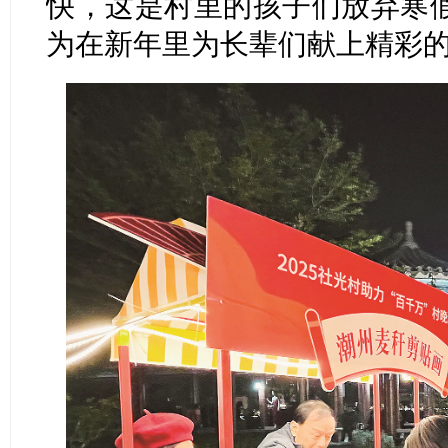
快，这是村里的孩子们放弃寒
为在新年里为长辈们献上精彩