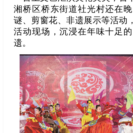
湘桥区桥东街道社光村还在晚
谜、剪窗花、非遗展示等活动
活动现场，沉浸在年味十足的
遗。