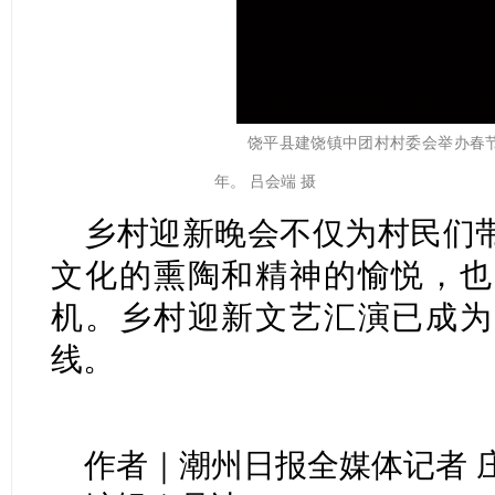
饶平县建饶镇中团村村委会举办春
年。 吕会端 摄
乡村迎新晚会不仅为村民们
文化的熏陶和精神的愉悦，也
机。乡村迎新文艺汇演已成为
线。
作者｜潮州日报全媒体记者 