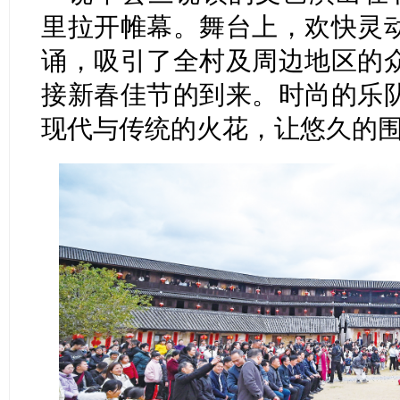
里拉开帷幕。舞台上，欢快灵
诵，吸引了全村及周边地区的
接新春佳节的到来。时尚的乐
现代与传统的火花，让悠久的