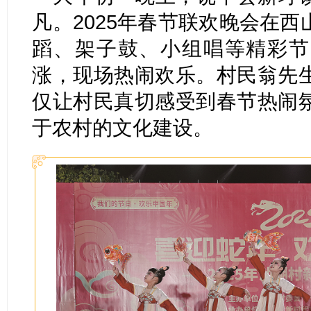
凡。2025年春节联欢晚会在
蹈、架子鼓、小组唱等精彩节
涨，现场热闹欢乐。村民翁先
仅让村民真切感受到春节热闹
于农村的文化建设。