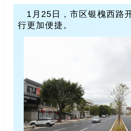
1月25日，市区银槐西路
行更加便捷。