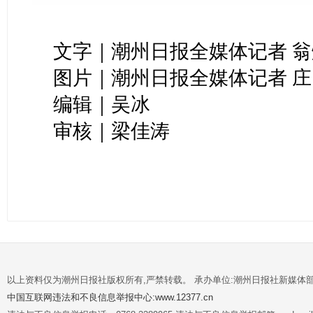
文字｜潮州日报全媒体记者 
图片｜潮州日报全媒体记者 庄
编辑｜吴冰
审核｜梁佳涛
以上资料仅为潮州日报社版权所有,严禁转载。 承办单位:潮州日报社新媒体
中国互联网违法和不良信息举报中心:www.12377.cn