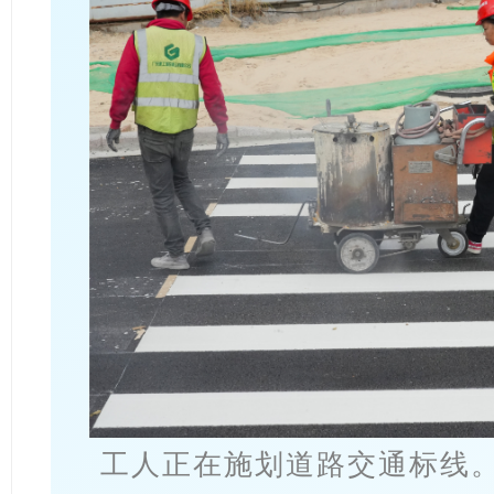
工人正在施划道路交通标线