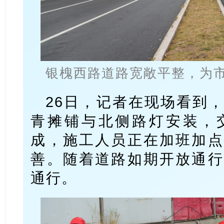
银槐西路道路宽敞平整，为
26日，记者在现场看到
青摊铺与北侧路灯安装，
成，施工人员正在加班加点
善。随着道路如期开放通行
通行。