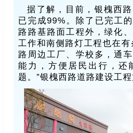
据了解，目前，银槐西路
已完成99%。除了已完工
路路基路面工程外，绿化、
工作和南侧路灯工程也在有
路周边工厂、学校多，通车
能力，方便居民出行，还
题。”银槐西路道路建设工