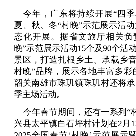
今年，广东将持续开展“四季
夏、秋、冬“村晚”示范展示活动
态化开展。据省文旅厅相关负
晚”示范展示活动15个及90个活
景区，打造扎根乡土、承载乡音
村晚”品牌，展示各地丰富多彩
韶关南雄市珠玑镇珠玑村还将承办
季主场活动。
今年春节期间，还有一系列“
兴县太平镇白石坪村计划在2月1
2025全国春节‘村晚’示范展示