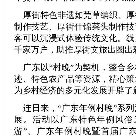
厚街特色非遗如莞草编织、厚
制作技艺、厚街什锦菜头制作技
客可以沉浸式体验传统文化。线
千家万户，助推厚街文旅出圈出
广东以“村晚”为契机，整合
迹、特色农产品等资源，精心策
为乡村经济的多元化发展开辟了
连日来，“广东年例村晚”系
展。活动以广东特色年例风俗
游”、广东年例村晚暨首届广