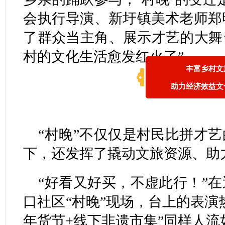
会执行导演、新圩镇美术老师郑明
了群众当主角、展示才艺的大舞
村的文化生活愈发红火了”。
丰富乡村文
助力经济效益文
“村晚”不仅仅是村民比拼才
下，还发挥了撬动文旅资源、助
“好看又好买，不虚此行！”
口社区“村晚”现场，台上的表演
年货节+线下非遗市集”同样人流