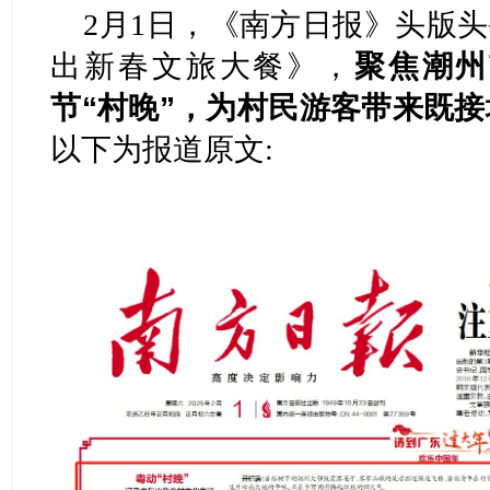
2月1日，《南方日报》头版头
出新春文旅大餐》，
聚焦潮州
节“村晚”，为村民游客带来既
以下为报道原文: