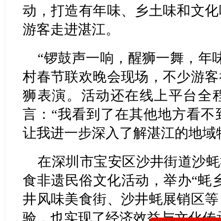
动，打造有年味、乡土味和文化
游客走进湛江。
“锣鼓声一响，醒狮一舞，年
村春节联欢晚会现场，不少游客
狮表演。活动还在线上平台全
言：“我看到了在其他地方看不
让我进一步深入了解湛江的地域
在深圳市宝安区沙井街道沙蚝
食非遗民俗文化活动，举办“蚝
井风味美食街、沙井蚝展销区等
验，也实现了经济效益与文化传