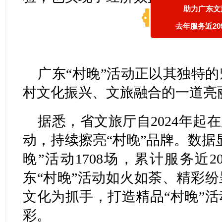
助力广东文
去年服务近20
广东“村晚”活动正以其独特
村文化振兴、文旅融合的一道亮
据悉，省文旅厅自2024年起
动，持续擦亮“村晚”品牌。数据显
晚”活动1708场，累计服务近
东“村晚”活动如火如荼、精彩
文化为抓手，打造精品“村晚”
彩。