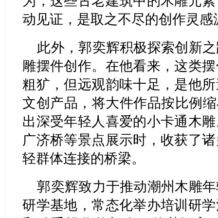
为，这些古老建筑中的木雕元素
动见证，是取之不尽的创作灵感
此外，郭奕辉积极探索创新之
雕摆件创作。在他看来，这类摆
粗犷，但远观韵味十足，是他所
文创产品，将大件作品按比例缩
出深受年轻人喜爱的小卡通木雕
广济桥等景点展示时，收获了诸
轻群体连接的桥梁。
郭奕辉致力于推动潮州木雕年
研学基地，常态化举办培训研学