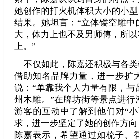
她创作的打火机体积大小的小型
结果。她坦言：“立体镂空雕中
大，体力上也不及男师傅，所以
上。”
不仅如此，陈嘉还积极与各类
借助知名品牌力量，进一步扩
说：“单靠我个人力量有限，与
州木雕。”在牌坊街等景点进行
游客的互动中了解到他们对“小
求，进一步坚定了她的创作方向
陈嘉表示，希望通过如梳子、