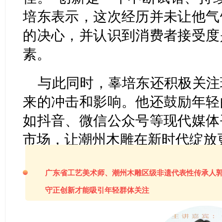
培东表示，这次经历并未让他气
的决心，并认识到消费者接受度
素。
与此同时，辜培东还积极关注
来的冲击和影响。他还鼓励年轻
如抖音、微信公众号等现代媒体
市场，让潮州木雕在新时代绽放
广东省工艺美术师、潮州木雕区级非遗代表性传承人
守正创新才能吸引年轻群体关注