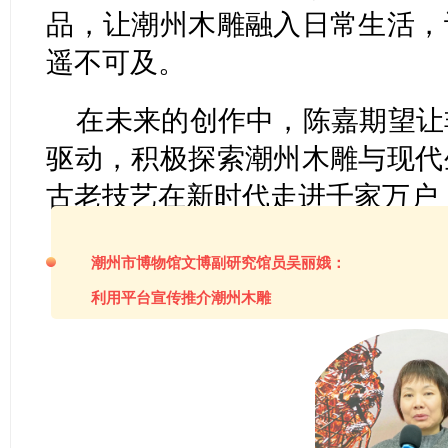
品，让潮州木雕融入日常生活，
遥不可及。
在未来的创作中，陈嘉期望让
驱动，积极探索潮州木雕与现代
古老技艺在新时代走进千家万户
潮州市博物馆文博副研究馆员吴丽娥：
利用平台宣传推介潮州木雕