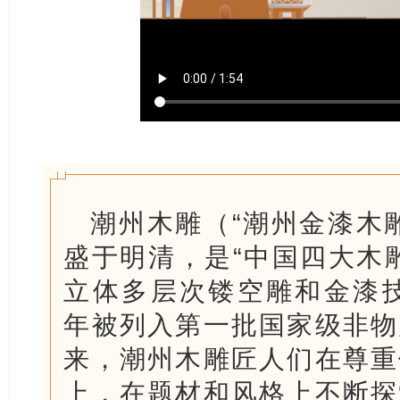
潮州木雕（“潮州金漆木
盛于明清，是“中国四大木
立体多层次镂空雕和金漆技
年被列入第一批国家级非物
来，潮州木雕匠人们在尊重
上，在题材和风格上不断探