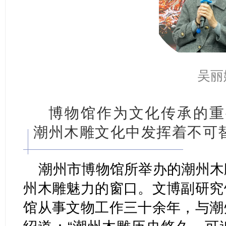
吴丽
博物馆作为文化传承的重
潮州木雕文化中发挥着不可
潮州市博物馆所举办的潮州木
州木雕魅力的窗口。文博副研究
馆从事文物工作三十余年，与潮