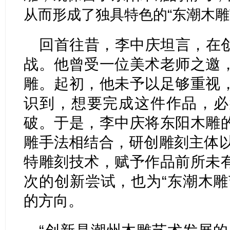
从而形成了独具特色的“东潮木雕
回首往昔，李中庆坦言，在
战。他曾受一位美术老师之邀
雕。起初，他未予以足够重视
识到，想要完成这件作品，必
破。于是，李中庆将东阳木雕
雕手法相结合，研创雕刻主体以
特雕刻技术，赋予作品前所未
次的创新尝试，也为“东潮木雕
的方向。