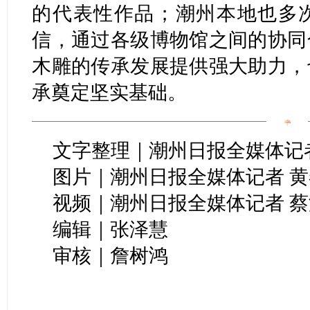
的代表性作品；潮州本地也多
信，通过各级博物馆之间的协同
木雕的传承发展提供强大助力，
承奠定坚实基础。
文字整理｜潮州日报全媒体记者
图片｜潮州日报全媒体记者 
视频｜潮州日报全媒体记者 蔡
编辑｜张泽慧
审核｜詹树鸿