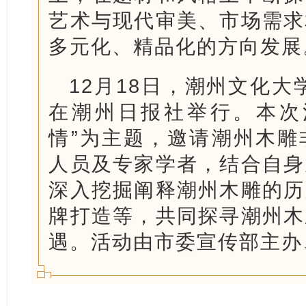
艺术与现代审美、市场需求
多元化、精品化的方向发展
12月18日，潮州文化大学
在潮州日报社举行。本次
情”为主题，邀请潮州木雕
人员及专家学者，结合自身
深入挖掘阐释潮州木雕的历
牌打造等，共同探寻潮州木
遇。活动由市委宣传部主办