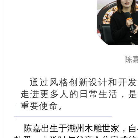
陈
通过风格创新设计和开发
走进更多人的日常生活，是
重要使命。
陈嘉出生于潮州木雕世家，自