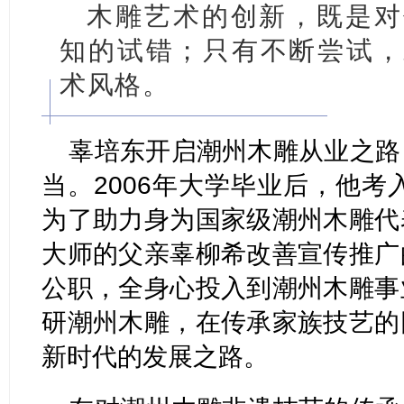
木雕艺术的创新，既是对
知的试错；只有不断尝试，
术风格。
辜培东开启潮州木雕从业之路
当。2006年大学毕业后，他考
为了助力身为国家级潮州木雕代
大师的父亲辜柳希改善宣传推广
公职，全身心投入到潮州木雕事
研潮州木雕，在传承家族技艺的
新时代的发展之路。