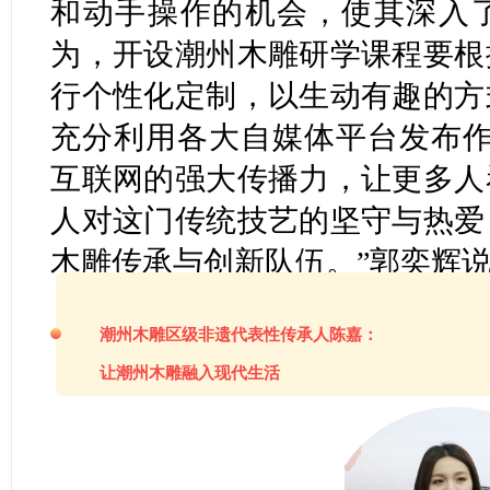
和动手操作的机会，使其深入
为，开设潮州木雕研学课程要根
行个性化定制，以生动有趣的方
充分利用各大自媒体平台发布作
互联网的强大传播力，让更多人
人对这门传统技艺的坚守与热爱
木雕传承与创新队伍。”郭奕辉
潮州木雕区级非遗代表性传承人陈嘉：
让潮州木雕融入现代生活