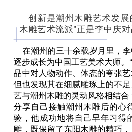
创新是潮州木雕艺术发展
木雕艺术流派”正是李中庆
在潮州的三十余载岁月里，李
逐步成长为中国工艺美术大师。
品中对人物动作、体态的夸张艺
但也发现其在细腻雕琢上的不足
艺与潮州木雕的灵动风格相结合
分享自己接触潮州木雕后的心
验，他成功地将自己早年习得
雕，既保留了东阳木雕的精巧，