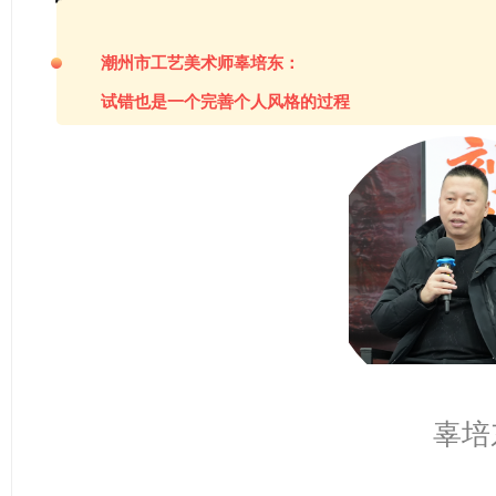
潮州市工艺美术师辜培东：
试错也是一个完善个人风格的过程
辜培