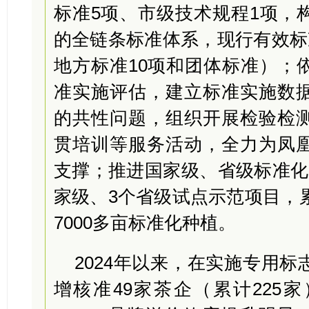
标准5项、市级技术规程1项，
的全链条标准体系，现行有效标
地方标准10项和团体标准）；
准实施评估，建立标准实施数
的共性问题，组织开展检验检
贯培训等服务活动，全力为凤
支撑；推进国家级、省级标准化
家级、3个省级试点示范项目，累
7000多亩标准化种植。
2024年以来，在实施专用
增核准49家茶企（累计225