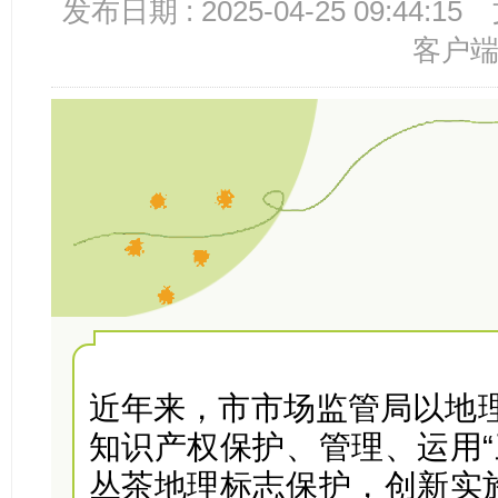
发布日期 : 2025-04-25 09:44:15
客户
近年来，市市场监管局以地
知识产权保护、管理、运用“
丛茶地理标志保护，创新实施