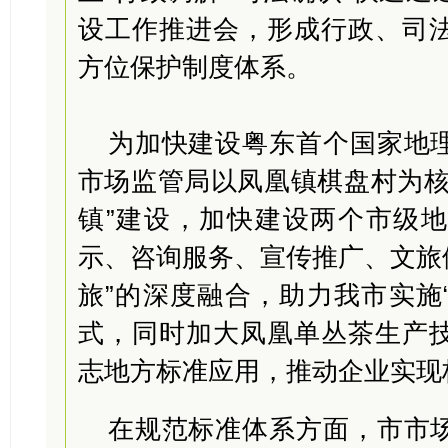
设工作推进会，形成行政、司
方位保护制度体系。
为加快建设粤东首个国家地
市场监管局以凤凰镇棋盘村为核
镇”建设，加快建设两个市级
示、咨询服务、宣传推广、文旅
旅”的深度融合，助力我市实施
式，同时加大凤凰单丛茶生产
志地方标准应用，推动企业实现
在规范标准体系方面，市市