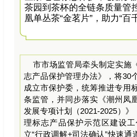
茶园到茶杯的全链条质量管
凰单丛茶“金茗片”，助力“百
市市场监管局牵头制定实施
志产品保护管理办法》，将30
成立市保护委，统筹推进专用
条监管，并同步落实《潮州凤
发展专项计划（2021-2025
理标志产品保护示范区建设工
立“行政调解+司法确认”快速