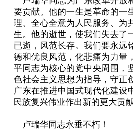
卢瑞华同志为广东改革开放
要贡献。他的一生是革命的一
理、全心全意为人民服务、为
生。他的逝世，使我们失去了
已逝，风范长存。我们要永远
德和优良风范，化悲痛为力量
平同志为核心的党中央周围，
色社会主义思想为指导，守正
广东在推进中国式现代化建设
民族复兴伟业作出新的更大贡
卢瑞华同志永垂不朽！