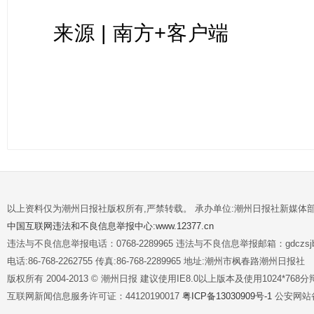
来源 | 南方+客户端
以上资料仅为潮州日报社版权所有,严禁转载。 承办单位:潮州日报社新媒体
中国互联网违法和不良信息举报中心:www.12377.cn
违法与不良信息举报电话：0768-2289965 违法与不良信息举报邮箱：gdczsjb@
电话:86-768-2262755 传真:86-768-2289965 地址:潮州市枫春路潮州日报社
版权所有 2004-2013 © 潮州日报 建议使用IE8.0以上版本及使用1024*7
互联网新闻信息服务许可证：44120190017
粤ICP备13030909号-1
公安网站备案