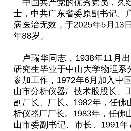
中国共产党的优秀党员，久
士，中共广东省委原副书记、
病医治无效，于2025年5月13
年88岁。
卢瑞华同志，1938年11月
研究生毕业于中山大学物理系分
参加工作，1972年6月加入中
山市分析仪器厂技术股股长、
副厂长、厂长。1982年，任
析仪器厂厂长。1983年，任佛
山市委副书记、市长。1991