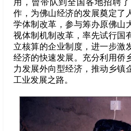
用，曾带队到全国各地招聘了
作，为佛山经济的发展奠定了
学体制改革，参与筹办原佛山
视体制机制改革，率先试行国
立核算的企业制度，进一步激
经济的快速发展。充分利用侨
力发展外向型经济，推动乡镇
工业发展之路。