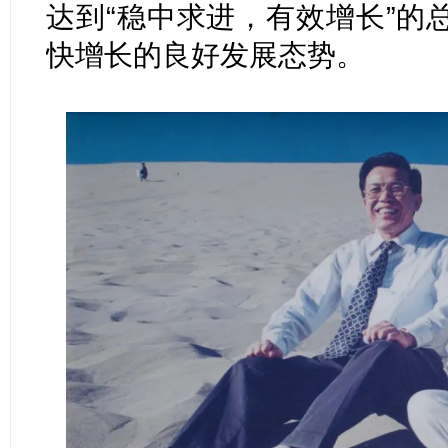
达到“稳中求进，有效增长”的
快增长的良好发展态势。