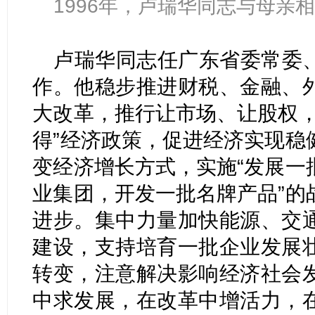
1996年，卢瑞华同志与母亲
卢瑞华同志任广东省委常委
作。他稳步推进财税、金融、
大改革，推行让市场、让股权，
得”经济政策，促进经济实现稳
变经济增长方式，实施“发展一
业集团，开发一批名牌产品”的
进步。集中力量加快能源、交
建设，支持培育一批企业发展
转变，注意解决影响经济社会
中求发展，在改革中增活力，