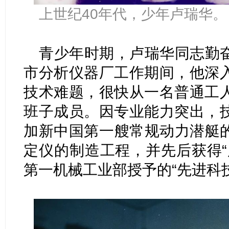
上世纪40年代，少年卢瑞华。
青少年时期，卢瑞华同志勤
市分析仪器厂工作期间，他深
技术难题，很快从一名普通工
班子成员。因专业能力突出，
加新中国第一艘常规动力潜艇
定仪的制造工程，并先后获得“
第一机械工业部授予的“先进科