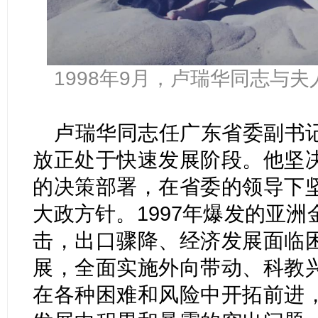
1998年9月，卢瑞华同志与
卢瑞华同志任广东省委副书
放正处于快速发展阶段。他坚
的决策部署，在省委的领导下
大政方针。1997年爆发的亚
击，出口骤降、经济发展面临
展，全面实施外向带动、科教
在各种困难和风险中开拓前进