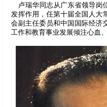
卢瑞华同志从广东省领导岗
发挥作用，任第十届全国人大
会副主任委员和中国国际经济
工作和教育事业发展倾注心血