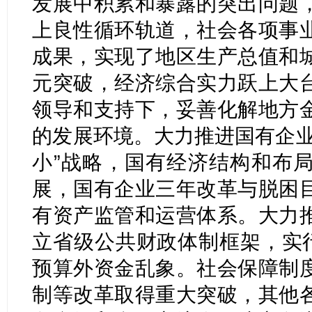
发展中积累和暴露的突出问题
上良性循环轨道，社会各项事
成果，实现了地区生产总值和
元突破，经济综合实力跃上大
领导和支持下，妥善化解地方
的发展环境。大力推进国有企业
小”战略，国有经济结构和布
展，国有企业三年改革与脱困
有资产监管和运营体系。大力
立省级公共财政体制框架，实行
预算外资金乱象。社会保障制
制等改革取得重大突破，其他