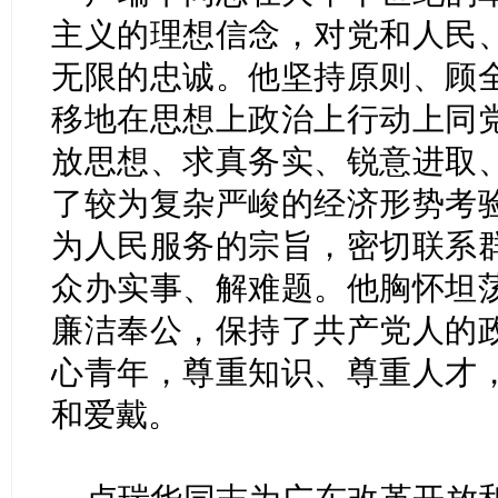
主义的理想信念，对党和人民
无限的忠诚。他坚持原则、顾
移地在思想上政治上行动上同
放思想、求真务实、锐意进取
了较为复杂严峻的经济形势考
为人民服务的宗旨，密切联系
众办实事、解难题。他胸怀坦
廉洁奉公，保持了共产党人的
心青年，尊重知识、尊重人才
和爱戴。