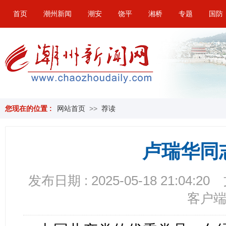
首页
潮州新闻
潮安
饶平
湘桥
专题
国防
您现在的位置 :
网站首页
>>
荐读
卢瑞华同
发布日期 : 2025-05-18 21:04:20
客户