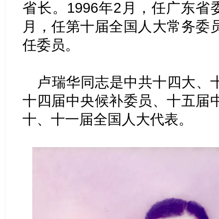
省长。1996年2月，任广东省
月，任第十届全国人大常务委
任委员。
卢瑞华同志是中共十四大、
十四届中央候补委员、十五届
十、十一届全国人大代表。