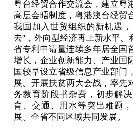
粤台经贸合作交流会，建立粤
高层会晤制度，粤港澳台经贸
我国加入世贸组织的新机遇，大
去”，外向型经济再上新水平。
省专利申请量连续多年居全国
增长，企业创新能力、产业国
国较早设立省级信息产业部门
展。开展扶贫两大会战，率先
务教育阶段书杂费，初步解决
育、交通、用水等突出难题，
展、全省不同区域共同发展。