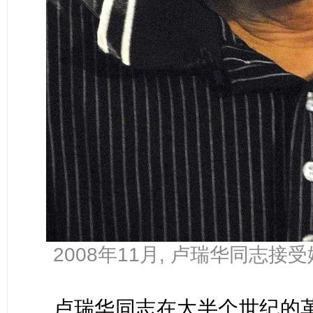
2008年11月, 卢瑞华同志接
卢瑞华同志在大半个世纪的