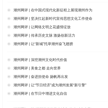
潮州网评 | 在中国式现代化新征程上展现潮州作为
潮州网评 | 坚决扛起新时代宣传思想文化工作使命
潮州网评 | 让网络文明之花盛情绽放
潮州网评 | 传承历史文脉 激扬创新活力
潮州网评 | 让“新城”托举潮州奋飞翅膀
潮州网评 | 深挖潮州文化时代价值
潮州网评 | 美食之都 走向世界
潮州网评 | 奋进担使命 扬帆再出发
潮州网评 | 让“节日经济”成为潮州发展“新引擎”
潮州网评 | 在节日中增进文化自信