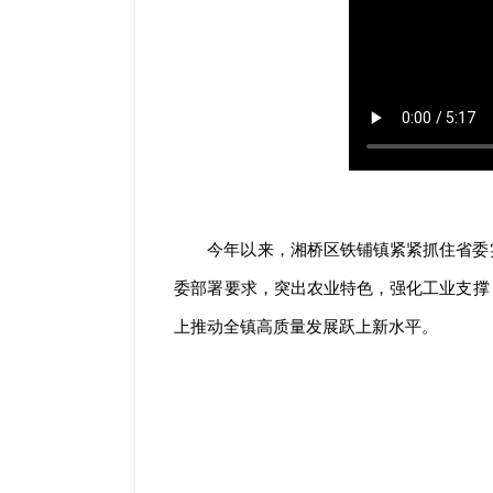
今年以来，湘桥区铁铺镇紧紧抓住省委
委部署要求，突出农业特色，强化工业支撑
上推动全镇高质量发展跃上新水平。