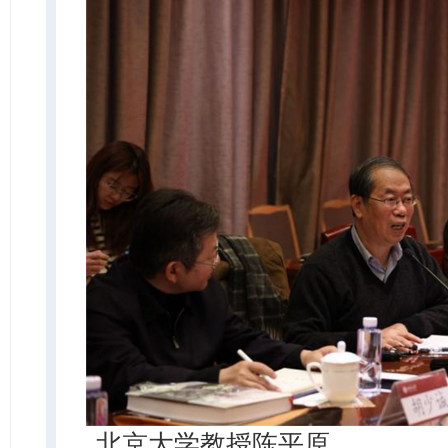
北京大学教授陈平原。