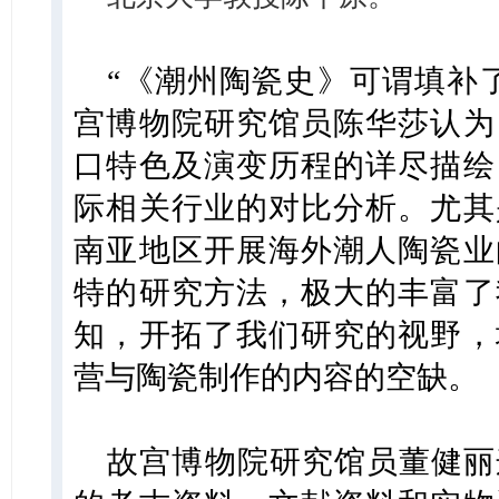
“《潮州陶瓷史》可谓填补
宫博物院研究馆员陈华莎认为
口特色及演变历程的详尽描绘
际相关行业的对比分析。尤其
南亚地区开展海外潮人陶瓷业
特的研究方法，极大的丰富了
知，开拓了我们研究的视野，
营与陶瓷制作的内容的空缺。
故宫博物院研究馆员董健丽