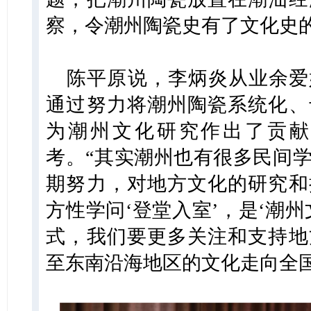
察，令潮州陶瓷史有了文化史
陈平原说，李炳炎从业余爱
通过努力将潮州陶瓷系统化、
为潮州文化研究作出了贡献
考。“其实潮州也有很多民间
期努力，对地方文化的研究和
方性学问‘登堂入室’，是‘潮
式，我们要更多关注和支持地
至东南沿海地区的文化走向全国