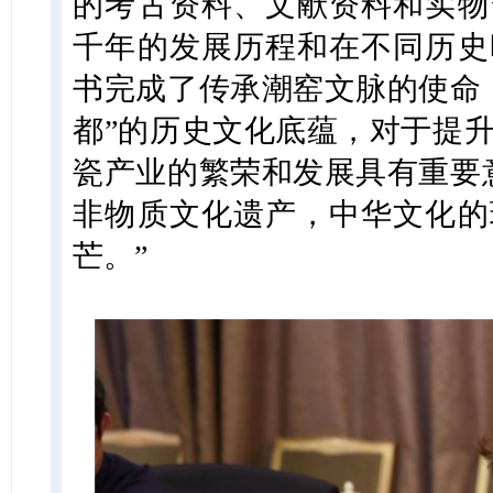
的考古资料、文献资料和实物
千年的发展历程和在不同历史
书完成了传承潮窑文脉的使命
都”的历史文化底蕴，对于提
瓷产业的繁荣和发展具有重要
非物质文化遗产，中华文化的
芒。”