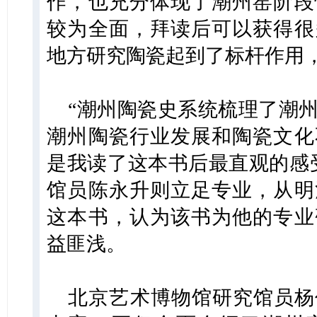
作，也充分体现了潮州窑阶段
较为全面，拜读后可以获得很
地方研究陶瓷起到了标杆作用
“潮州陶瓷史系统梳理了潮
潮州陶瓷行业发展和陶瓷文化
是我读了这本书后最直观的感
馆员陈永升则立足专业，从明
这本书，认为该书为他的专业
益匪浅。
北京艺术博物馆研究馆员杨