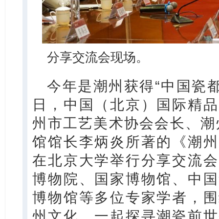
分享交流会现场。
今年是潮州获得“中国瓷都”
日，中国（北京）国际精品
州市工艺美术协会会长、潮
馆馆长李炳炎所著的《潮州
在北京大学举行分享交流会
博物院、国家博物馆、中国
博物馆等多位专家学者，围
州文化，一起探寻潮瓷前世