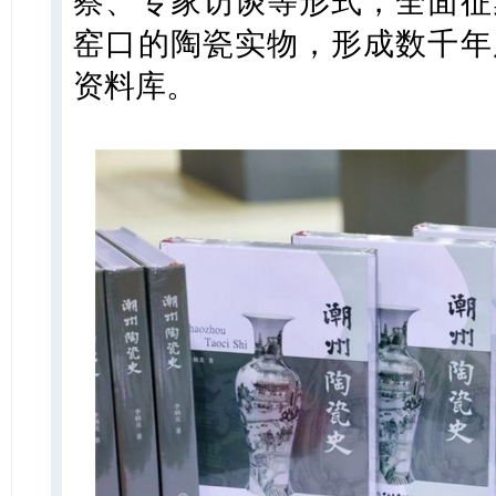
察、专家访谈等形式，全面征
窑口的陶瓷实物，形成数千年
资料库。