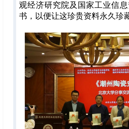
观经济研究院及国家工业信息
书，以便让这珍贵资料永久珍