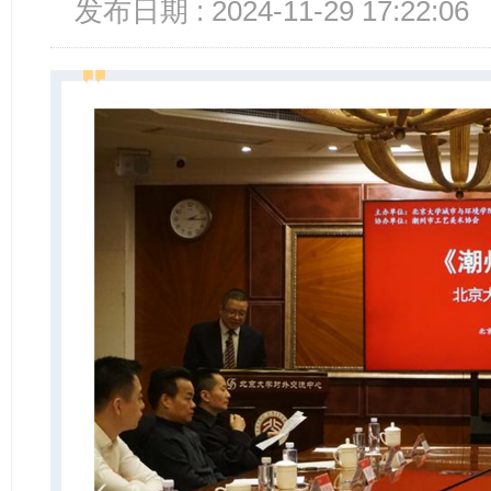
发布日期 : 2024-11-29 17:22:06