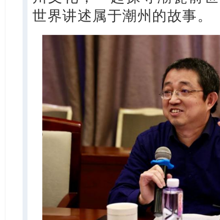
世界讲述属于潮州的故事。