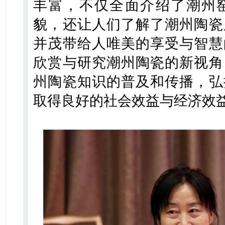
丰富，不仅全面介绍了潮州
貌，还让人们了解了潮州陶瓷
并茂带给人唯美的享受与智慧
欣赏与研究潮州陶瓷的新视角
州陶瓷知识的普及和传播，弘
取得良好的社会效益与经济效