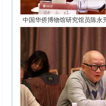
中国华侨博物馆研究馆员陈永