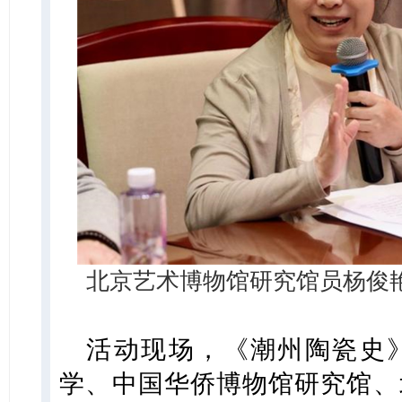
北京艺术博物馆研究馆员杨俊
活动现场，《潮州陶瓷史
学、中国华侨博物馆研究馆、