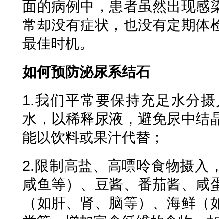
面的病例中，患者虽然出现感
常却没有症状，也没有定期体
最佳时机。
如何预防泌尿系结石
1.我们平常要保持充足水分摄
水，以稀释尿液，避免尿中结
能以饮料或果汁代替；
2.限制高盐、高嘌呤食物摄入
咸鱼等）、豆酱、番茄酱、咸
（如肝、肾、脑等）、海鲜（