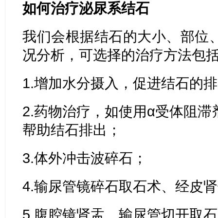
如何治疗泌尿系结石
我们会根据结石的大小、部位
况分析，可选择的治疗方法包
1.增加水分摄入，促进结石的
2.药物治疗，如使用α受体阻
帮助结石排出；
3.体外冲击波碎石；
4.输尿管镜碎石取石术、经皮
5.腹腔镜肾盂、输尿管切开取