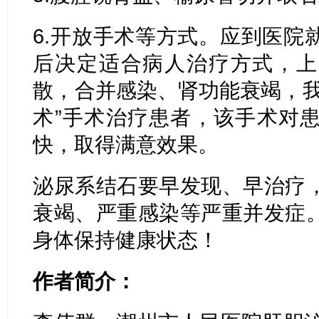
6.开放手术等方式。应到医院
后决定适合病人治疗方式，上
散，合并感染、肾功能衰竭，我
术”手术治疗患者，该手术对
快，取得满意效果。
泌尿系结石要早发现、早治疗
衰竭、严重感染等严重并发症
身体保持健康状态！
作者简介：