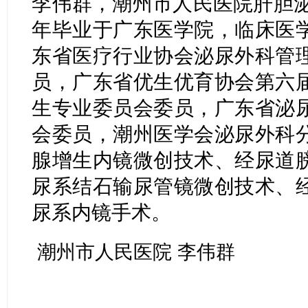
李伟群，潮州市人民医院肝胆泌
年毕业于广东医学院，临床医
东省医疗行业协会泌尿外科管
员，广东省优生优育协会第六
生专业委员会委员，广东省泌
会委员，潮州医学会泌尿外科
腺增生内镜微创技术、经尿道
尿系结石输尿管镜微创技术、
尿系内镜手术。
潮州市人民医院 李伟群