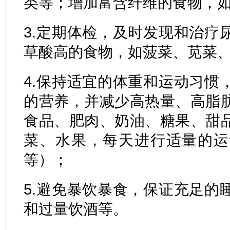
类等；增加富含纤维的食物，
3.定期体检，及时发现和治疗
草酸高的食物，如菠菜、苋菜
4.保持适宜的体重和运动习惯
的营养，并减少高热量、高脂
食品、肥肉、奶油、糖果、甜
菜、水果，每天进行适量的运
等）；
5.避免暴饮暴食，保证充足的
和过量饮酒等。