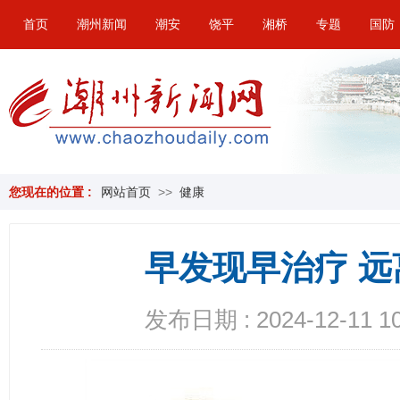
首页
潮州新闻
潮安
饶平
湘桥
专题
国防
您现在的位置 :
网站首页
>>
健康
早发现早治疗 
发布日期 : 2024-12-11 10