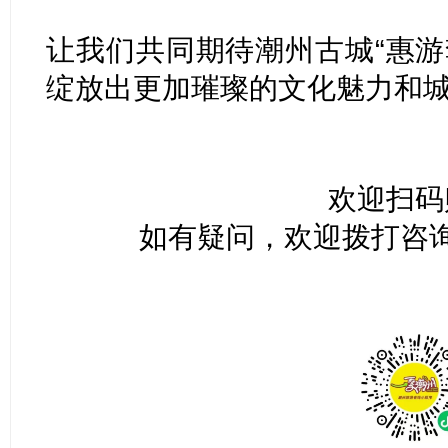
让我们共同期待潮州古城“惠游
绽放出更加璀璨的文化魅力和
欢迎扫码
如有疑问，欢迎拨打咨询电话