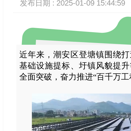
发布日期 : 2025-01-09 15:44:59
近年来，潮安区登塘镇围绕打
基础设施提标、圩镇风貌提升
全面突破，奋力推进“百千万工