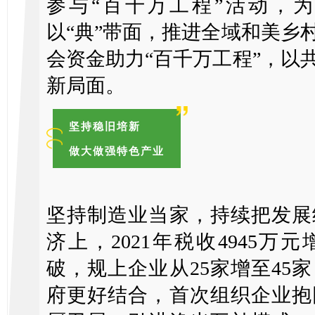
参与“百千万工程”活动，
以“典”带面，推进全域和美乡村
会资金助力“百千万工程”，以
新局面。
坚持稳旧培新
做大做强特色产业
坚持制造业当家，持续把发展
济上，2021年税收4945万
破，规上企业从25家增至45
府更好结合，首次组织企业抱