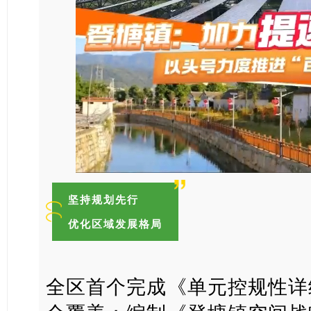
坚持规划先行
优化区域发展格局
全区首个完成《单元控规性详