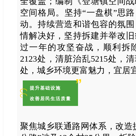
全覆盖；编制《登塘镇空间战
空间格局。坚持“一盘棋”思路
动。持续营造和谐包容的氛围
情解决好，坚持拆建并举改旧
过一年的攻坚奋战，顺利拆
2123处，清脏治乱5215处，
处，城乡环境更富魅力，宜居
提升基础设施
改善居民生活质量
聚焦城乡联通路网体系，改造