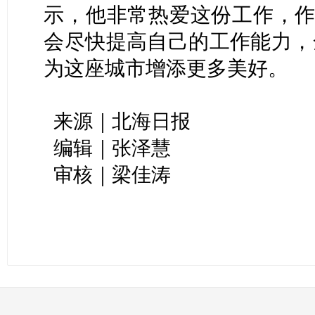
示，他非常热爱这份工作，作
会尽快提高自己的工作能力，
为这座城市增添更多美好。
来源｜北海日报
编辑｜张泽慧
审核｜梁佳涛