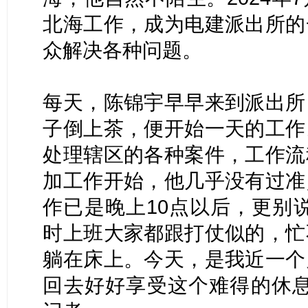
北海工作，成为电建派出所的
众解决各种问题。
每天，陈锦宇早早来到派出所
子倒上茶，便开始一天的工作
处理辖区的各种案件，工作流
加工作开始，他几乎没有过准
作已是晚上10点以后，更别
时上班大家都跟打仗似的，忙
躺在床上。今天，是我近一个
回去好好享受这个难得的休息