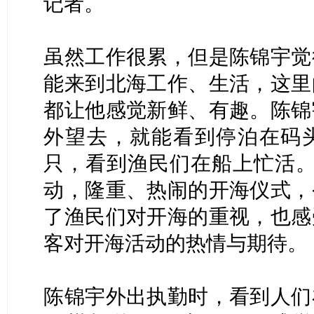
记者。
虽然工作很累，但是陈锦宇觉
能来到北海工作、生活，这里
都让他感觉新鲜、有趣。陈锦
外望去，就能看到停泊在码
只，看到渔民们在船上忙活。
动，隆重、热闹的开海仪式，
了渔民们对开海的重视，也感
客对开海活动的热情与期待。
陈锦宇外出执勤时，看到人们