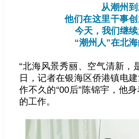
从潮州到
他们在这里干事创
今天，我们继续
“潮州人”在北
“北海风景秀丽、空气清新，
日，记者在银海区侨港镇电建
作不久的“00后”陈锦宇，他
的工作。