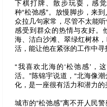
下棋打牌、散步玩耍，感觉
种“松弛感”。放慢脚步，来
众拉几句家常，尽管不太能听
感受到群众的热情与友好。
海、洁白沙滩、翠绿红树林，
活，能让他在紧张的工作中寻
“我喜欢北海的‘松弛感’，
活。”陈锦宇说道，“北海像
化，是一座很有活力和潜力的
城市的“松弛感”离不开人民