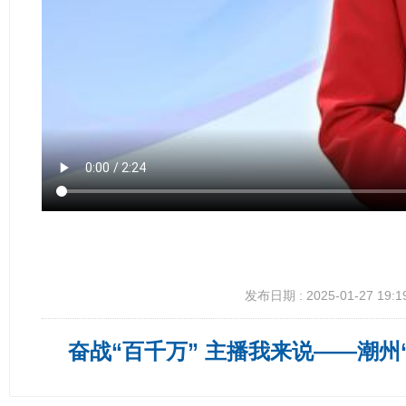
发布日期 : 2025-01-27 19:1
奋战“百千万” 主播我来说——潮州