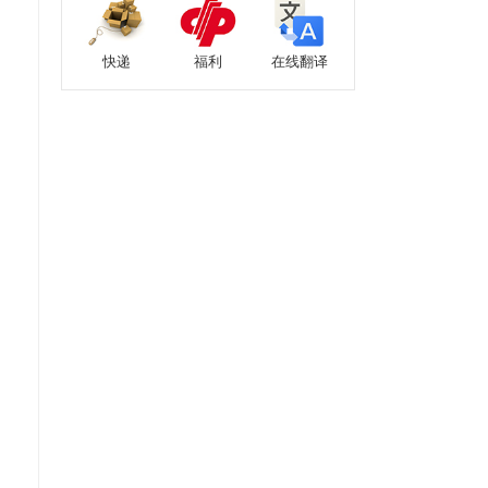
快递
福利
在线翻译