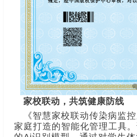
家校联动，共筑健康防线
《智慧家校联动传染病监控
家庭打造的智能化管理工具。
的Ai识别模型，通过对学生