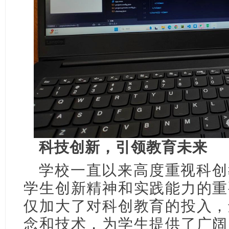
科技创新，引领教育未来
学校一直以来高度重视科创
学生创新精神和实践能力的重
仅加大了对科创教育的投入，
念和技术，为学生提供了广阔