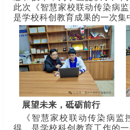
此次《智慧家校联动传染病监
是学校科创教育成果的一次集
展望未来，砥砺前行
《智慧家校联动传染病监
得，是学校科创教育工作的一