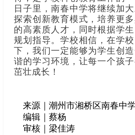
日子里，南春中学将继续加大
探索创新教育模式，培养更多
的高素质人才，同时根据学生
规划指导。学校相信，在学校
下，我们一定能够为学生创造
谐的学习环境，让每一个孩子
茁壮成长！
来源｜潮州市湘桥区南春中
编辑｜蔡杨
审核｜梁佳涛