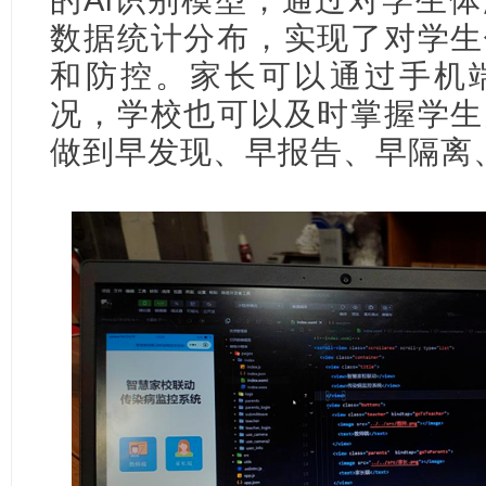
数据统计分布，实现了对学生
和防控。家长可以通过手机
况，学校也可以及时掌握学生
做到早发现、早报告、早隔离