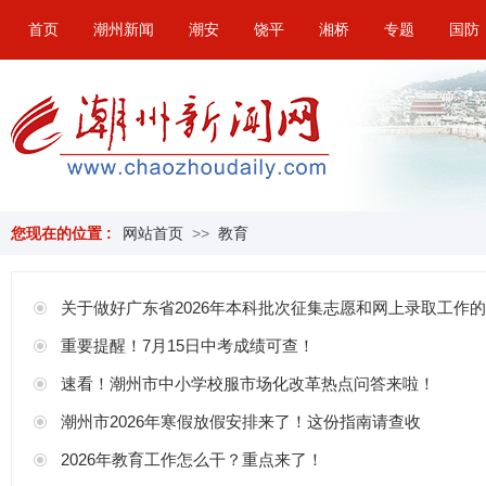
首页
潮州新闻
潮安
饶平
湘桥
专题
国防
您现在的位置 :
网站首页
>>
教育
关于做好广东省2026年本科批次征集志愿和网上录取工作
重要提醒！7月15日中考成绩可查！
速看！潮州市中小学校服市场化改革热点问答来啦！
潮州市2026年寒假放假安排来了！这份指南请查收
2026年教育工作怎么干？重点来了！