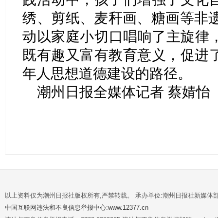
绣、剪纸、麦秆画、糖画等非遗
动以家庭小切口唱响了主旋律
既有趣又富有教育意义，促进
年人思想道德建设的路径。
潮州日报全媒体记者 蔡婧怡
以上资料仅为潮州日报社版权所有,严禁转载。 承办单位:潮州日报社新媒体
中国互联网违法和不良信息举报中心:www.12377.cn