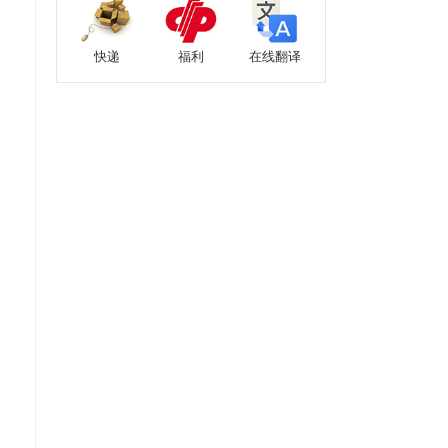
快递
福利
在线翻译