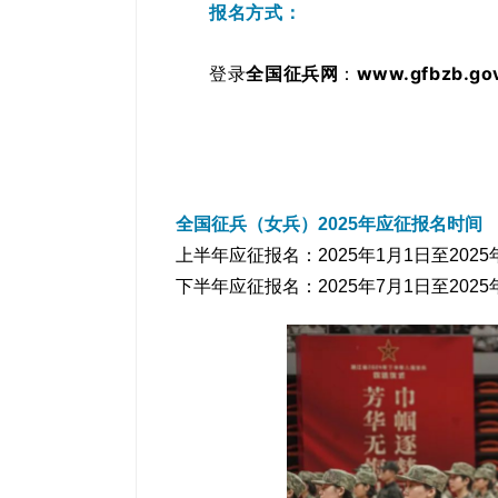
报名方式：
登录
全国征兵网
：
www.gfbzb.go
全国征兵（女兵）2025年应征报名时间
上半年应征报名：2025年1月1日至2025
下半年应征报名：2025年7月1日至2025