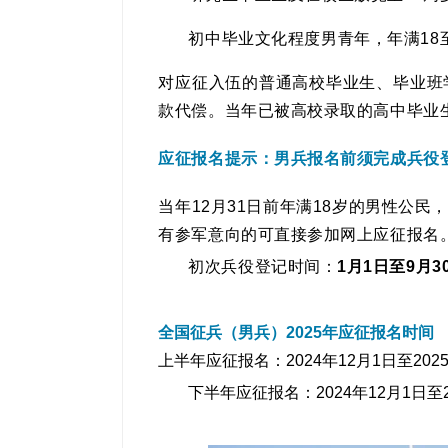
初中毕业文化程度男青年，年满18
对应征入伍的普通高校毕业生、毕业班
款代偿。当年已被高校录取的高中毕业
应征报名提示：
男兵报名前须完成兵役
当年12月31日前年满18岁的男性公
有参军意向的可直接参加网上应征报名
初次兵役登记时间：
1月1日至9月3
全国征兵（男兵）2025年应征报名时间
上半年应征报名：2024年12月1日至2025
下半年应征报名：2024年12月1日至2