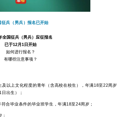
国征兵（男兵）
报名已开始
25年全国征兵（男兵）应征报名
已于12月1日开始
如何进行报名？
有哪些注意事项？
及以上文化程度的青年（含高校在校生），年满18至22周岁
31日出生）；
符合毕业条件的毕业班学生，年满18至24周岁；
岁；