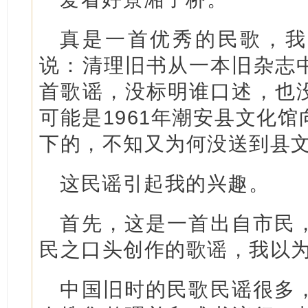
真是一首优秀的民歌，我
说：清理旧书从一本旧杂志
首歌谣，没标明谁口述，也
可能是1961年潮安县文化
下的，不知又为何没送到县
这民谣引起我的兴趣。
首先，这是一首出自市民
民之口头创作的歌谣，我以
中国旧时的民歌民谣很多