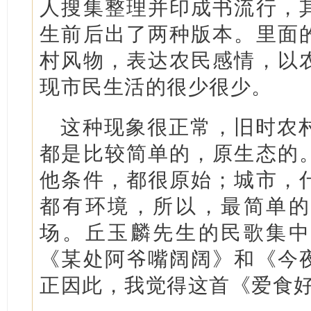
人搜集整理并印成书流行，
生前后出了两种版本。里面
村风物，表达农民感情，以
现市民生活的很少很少。
这种现象很正常，旧时农
都是比较简单的，原生态的
他条件，都很原始；城市，
都有环境，所以，最简单的
场。丘玉麟先生的民歌集中
《某处阿爷嘴阔阔》和《今
正因此，我觉得这首《爱食