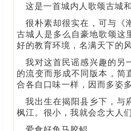
这是一首城内人歌颂古城
很朴素却很实在，可与《
古城人是多么自豪地歌颂这
好的教育环境，名满天下的
我对这首民谣感兴趣的另
的流变而形成不同版本，简
合各自口味一样，因而多姿
我出生在揭阳县乡下，与
枫江。很小，我就会念大人
爱食好鱼马胶鲳，