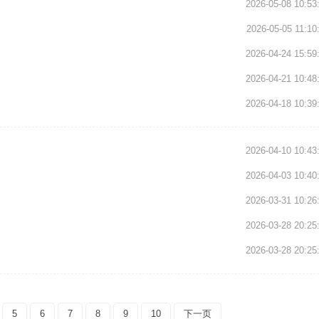
2026-05-08 10:53
2026-05-05 11:10
2026-04-24 15:59
2026-04-21 10:48
2026-04-18 10:39
2026-04-10 10:43
2026-04-03 10:40
2026-03-31 10:26
2026-03-28 20:25
2026-03-28 20:25
5
6
7
8
9
10
下一页