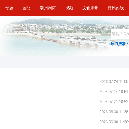
专题
国防
潮州网评
视频
文化潮州
行风热线
热门搜索 :
2026-07-24 11:05
2026-07-24 10:51
2026-07-21 10:52
2026-06-30 11:36
2026-06-30 11:36