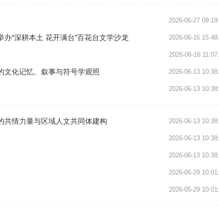
2026-06-27 09:19
办“深耕本土 花开满台”百花台文学沙龙
2026-06-16 15:48
2026-06-16 11:07
的文化记忆、叙事与符号学观照
2026-06-13 10:38
2026-06-13 10:38
的共情力量与区域人文共同体建构
2026-06-13 10:38
2026-06-13 10:38
2026-06-13 10:38
2026-05-29 10:01
2026-05-29 10:01