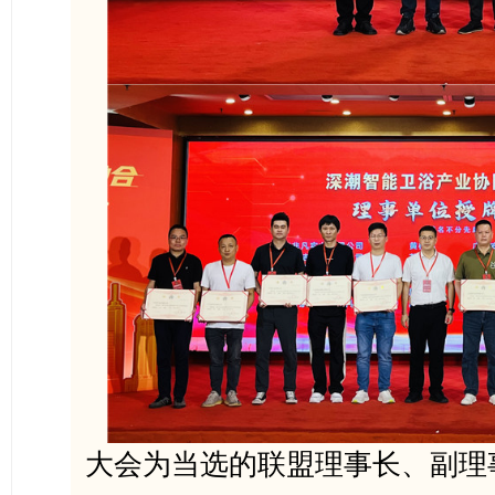
大会为当选的联盟理事长、副理