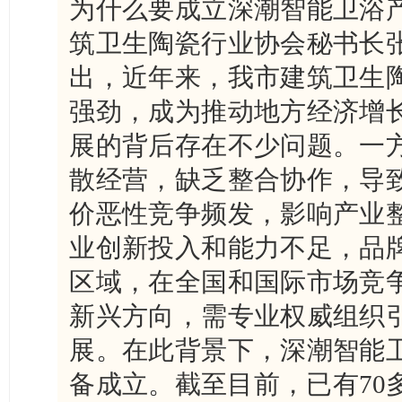
为什么要成立深潮智能卫浴
筑卫生陶瓷行业协会秘书长
出，近年来，我市建筑卫生
强劲，成为推动地方经济增
展的背后存在不少问题。一
散经营，缺乏整合协作，导
价恶性竞争频发，影响产业
业创新投入和能力不足，品
区域，在全国和国际市场竞
新兴方向，需专业权威组织
展。在此背景下，深潮智能
备成立。截至目前，已有70