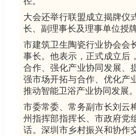
径。
大会还举行联盟成立揭牌仪
长、副理事长及理事单位授
市建筑卫生陶瓷行业协会会
事长。他表示，正式成立后
合作、强化产业协同发展、
强市场开拓与合作、优化产
推动智能卫浴产业协同发展
市委常委、常务副市长刘云
州指挥部指挥长、市政府党
话。深圳市乡村振兴和协作