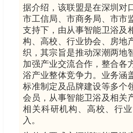
据介绍，该联盟是在深圳对
市工信局、市商务局、市市
支持下，由从事智能卫浴及
构、高校、行业协会、房地
织，其宗旨是推动深潮两地
加强产业交流合作，整合各
浴产业整体竞争力。业务涵
标准制定及品牌建设等多个
会员，从事智能卫浴及相关
相关科研机构、高校、行业
入。