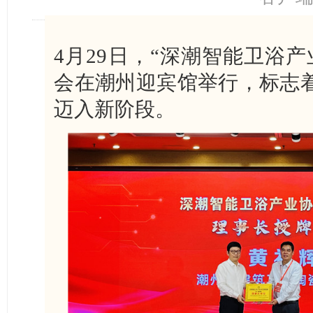
4月29日，“深潮智能卫浴
会在潮州迎宾馆举行，标志
迈入新阶段。