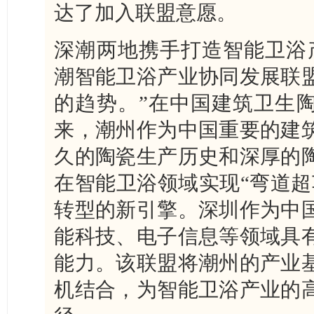
达了加入联盟意愿。
深潮两地携手打造智能卫浴
潮智能卫浴产业协同发展联
的趋势。”在中国建筑卫生
来，潮州作为中国重要的建
久的陶瓷生产历史和深厚的
在智能卫浴领域实现“弯道超
转型的新引擎。深圳作为中
能科技、电子信息等领域具
能力。该联盟将潮州的产业
机结合，为智能卫浴产业的