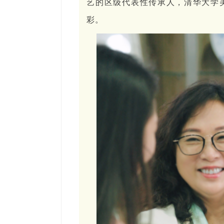
艺的区级代表性传承人，清华大学
彩。