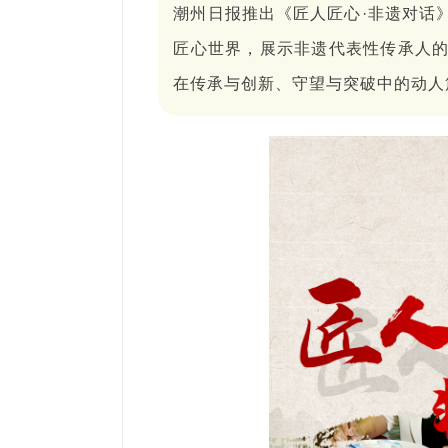
潮州日报推出《匠人匠心·非遗对话
匠心世界，展示非遗代表性传承人
在传承与创新、守望与突破中的动人