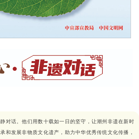
静静对话。他们用数十载如一日的坚守，让潮州非遗在新时
传承和发展非物质文化遗产，助力中华优秀传统文化传播，