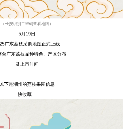
（长按识别二维码查看地图）
5月19日
025广东荔枝采购地图正式上线
整合广东荔枝品种特色、产区分布
及上市时间
以下是潮州的荔枝果园信息
快收藏！