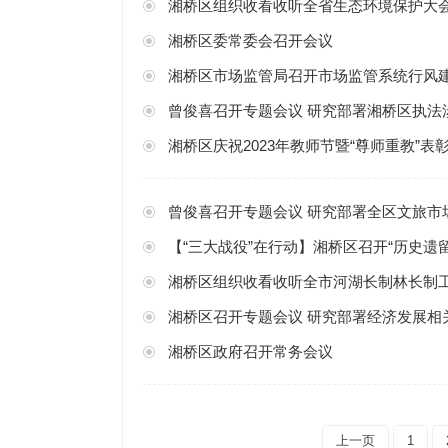
湘桥区组织收看收听全省生态环境保护大
湘桥区委常委会召开会议
湘桥区市场监管局召开市场监管系统行风
曾俊喜召开专题会议 研究部署湘桥区执法
湘桥区庆祝2023年教师节暨“尊师重教”
曾俊喜召开专题会议 研究部署全区文旅市
【“三大战役”在行动】湘桥区召开“历史遗
湘桥区组织收看收听全市河湖长制林长制
湘桥区召开专题会议 研究部署经济发展相
湘桥区政府召开常务会议
上一页
1