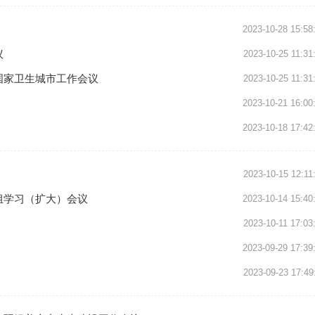
2023-10-28 15:58
议
2023-10-25 11:31
国家卫生城市工作会议
2023-10-25 11:31
2023-10-21 16:00
2023-10-18 17:42
2023-10-15 12:11
组学习（扩大）会议
2023-10-14 15:40
2023-10-11 17:03
2023-09-29 17:39
2023-09-23 17:49