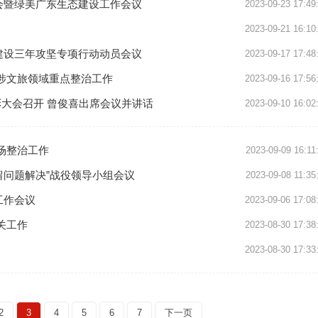
会暨绿美广东生态建设工作会议
2023-09-23 17:49
2023-09-21 16:10
建设三年攻坚专项行动动员会议
2023-09-17 17:48
涉文旅领域重点整治工作
2023-09-16 17:56
表彰大会召开 曾俊喜出席会议并讲话
2023-09-10 16:02
场整治工作
2023-09-09 16:11
留问题解决”战役领导小组会议
2023-09-08 11:35
工作会议
2023-09-06 17:08
关工作
2023-08-30 17:38
2023-08-30 17:33
2
3
4
5
6
7
下一页