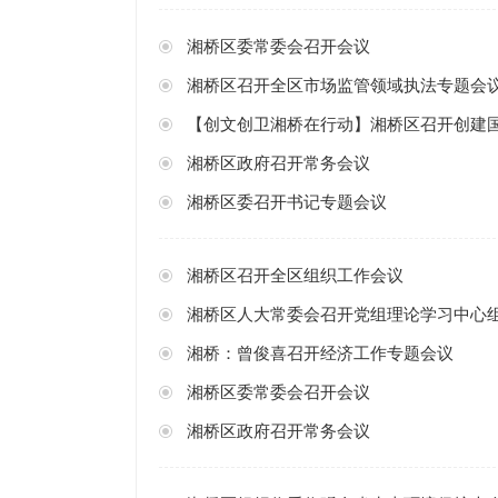
湘桥区委常委会召开会议
湘桥区召开全区市场监管领域执法专题会
【创文创卫湘桥在行动】湘桥区召开创建
湘桥区政府召开常务会议
湘桥区委召开书记专题会议
湘桥区召开全区组织工作会议
湘桥区人大常委会召开党组理论学习中心
湘桥：曾俊喜召开经济工作专题会议
湘桥区委常委会召开会议
湘桥区政府召开常务会议