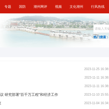
专题
国防
潮州网评
视频
文化潮州
行风热线
热门搜索 :
2023-11-25 16:38
2023-11-11 16:38
2023-11-11 16:38
议 研究部署“百千万工程”和经济工作
2023-11-10 15:55
议
2023-11-04 16:34