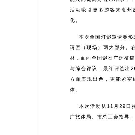
活动吸引更多游客来潮州
化。
本次全国灯谜邀请赛形
请赛（现场）两大部分。
材，面向全国谜友广泛征稿
与综合评议，最终评选出2
方面表现出色，更能紧密
体。
本次活动从11月29
广旅体局、市总工会指导