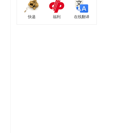
快递
福利
在线翻译